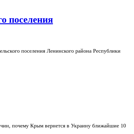
го поселения
сельского поселения Ленинского района Республики
ичин, почему Крым вернется в Украину ближайшие 10