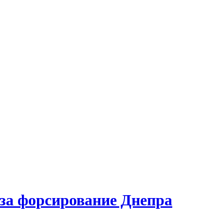
за форсирование Днепра