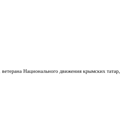
а, ветерана Национального движения крымских татар,