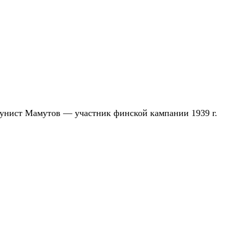
мунист Мамутов — участник финской кампании 1939 г.