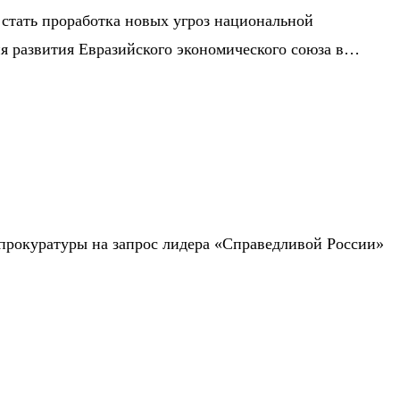
 стать проработка новых угроз национальной
ия развития Евразийского экономического союза в…
прокуратуры на запрос лидера «Справедливой России»