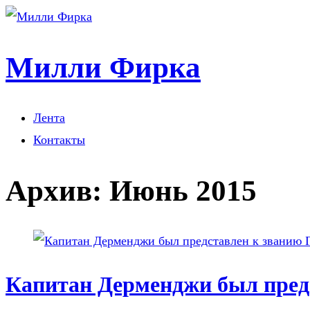
Милли Фирка
Лента
Контакты
Архив:
Июнь 2015
Капитан Дерменджи был пред