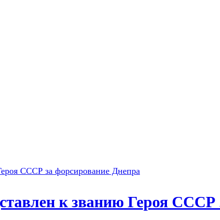
ставлен к званию Героя СССР 