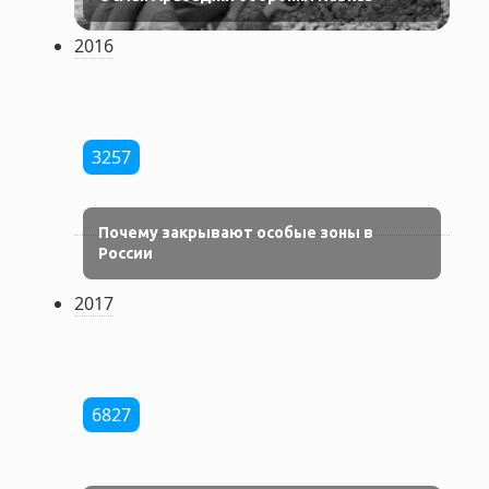
2016
3257
Почему закрывают особые зоны в
России
2017
6827