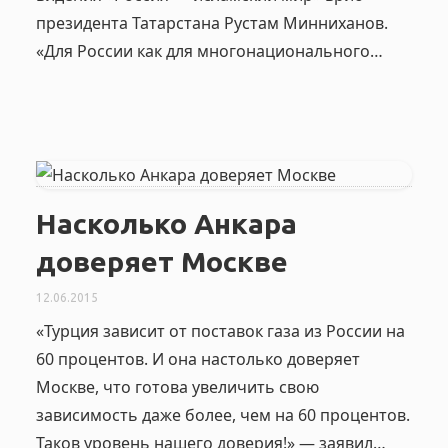
президента Татарстана Рустам Минниханов.
«Для России как для многонационального…
Насколько Анкара
доверяет Москве
12.06.2015
«Турция зависит от поставок газа из России на
60 процентов. И она настолько доверяет
Москве, что готова увеличить свою
зависимость даже более, чем на 60 процентов.
Таков уровень нашего доверия!» — заявил…