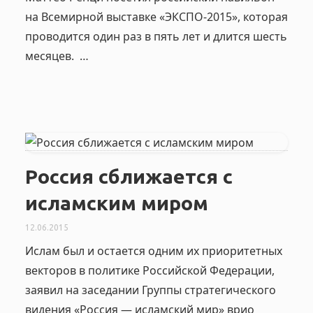
на Всемирной выставке «ЭКСПО-2015», которая
проводится один раз в пять лет и длится шесть
месяцев. …
Россия сближается с
исламским миром
12.06.2015
Ислам был и остается одним их приоритетных
векторов в политике Российской Федерации,
заявил на заседании Группы стратегического
видения «Россия — исламский мир» врио