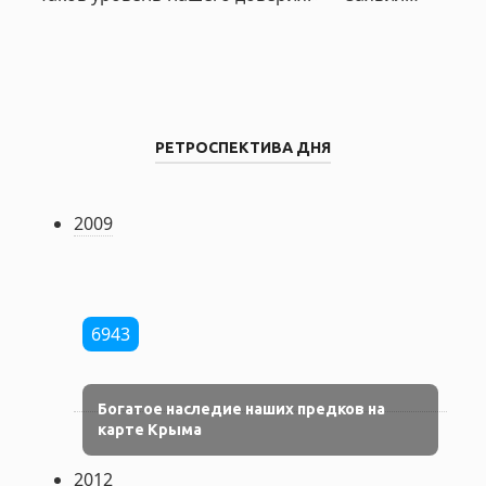
РЕТРОСПЕКТИВА ДНЯ
2009
6943
Богатое наследие наших предков на
карте Крыма
2012