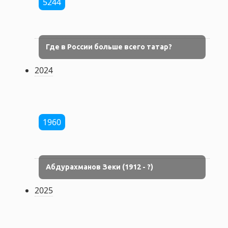
5244
Где в России больше всего татар?
2024
1960
Абдурахманов Зеки (1912 - ?)
2025