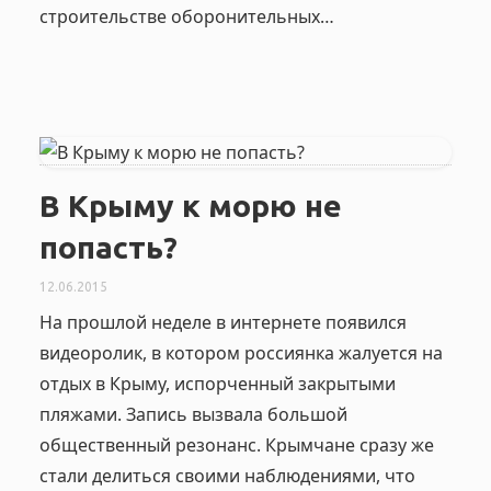
строительстве оборонительных…
В Крыму к морю не
попасть?
12.06.2015
На прошлой неделе в интернете появился
видеоролик, в котором россиянка жалуется на
отдых в Крыму, испорченный закрытыми
пляжами. Запись вызвала большой
общественный резонанс. Крымчане сразу же
стали делиться своими наблюдениями, что