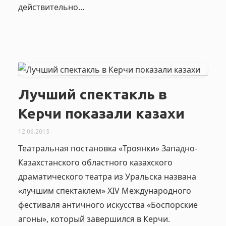
действительно…
Лучший спектакль в
Керчи показали казахи
12.06.2015
Театральная постановка «Троянки» Западно-
Казахстанского областного казахского
драматического театра из Уральска названа
«лучшим спектаклем» XIV Международного
фестиваля античного искусства «Боспорские
агоны», который завершился в Керчи.