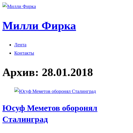
Милли Фирка
Лента
Контакты
Архив:
28.01.2018
Юсуф Меметов оборонял
Сталинград