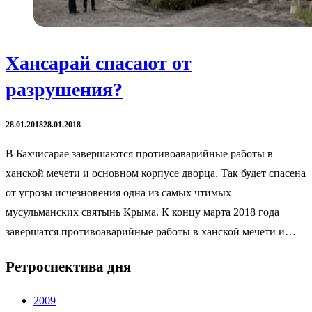
Хансарай спасают от
разрушения?
28.01.2018
28.01.2018
В Бахчисарае завершаются противоаварийные работы в
ханской мечети и основном корпусе дворца. Так будет спасена
от угрозы исчезновения одна из самых чтимых
мусульманских святынь Крыма. К концу марта 2018 года
завершатся противоаварийные работы в ханской мечети и…
Ретроспектива дня
2009