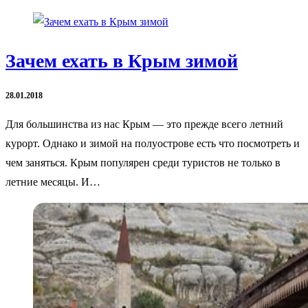
Зачем ехать в Крым зимой
28.01.2018
Для большинства из нас Крым — это прежде всего летний
курорт. Однако и зимой на полуострове есть что посмотреть и
чем заняться. Крым популярен среди туристов не только в
летние месяцы. И…