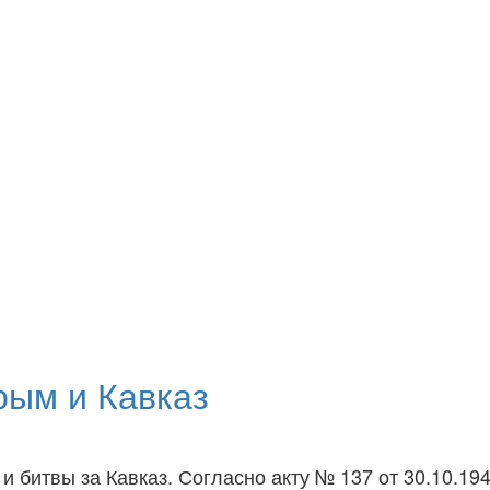
рым и Кавказ
битвы за Кавказ. Согласно акту № 137 от 30.10.194