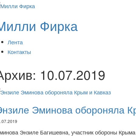
Милли Фирка
Лента
Контакты
Архив:
10.07.2019
Энзиле Эминова обороняла К
.07.2019
минова Энзиле Багишевна, участник обороны Крыма и 