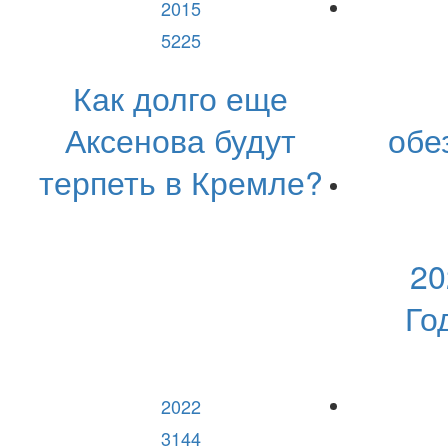
2015
5225
Как долго еще
Аксенова будут
обе
терпеть в Кремле?
20
Го
2022
3144