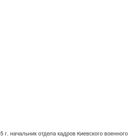
5 г. начальник отдела кадров Киевского военного