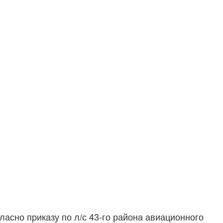
ласно приказу по л/с 43-го района авиационного