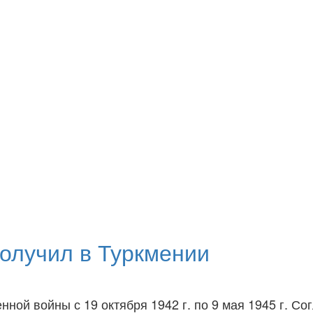
получил в Туркмении
ной войны с 19 октября 1942 г. по 9 мая 1945 г. Сог