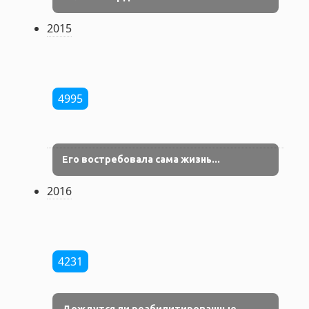
2015
4995
Его востребовала сама жизнь...
2016
4231