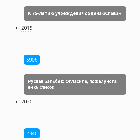
К 75-летию учреждения ордена «Слава»
2019
5906
Руслан Бальбек: Огласите, пожалуйста,
весь список
2020
2346