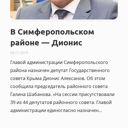
В Симферопольском
районе — Дионис
08.11.2019
Главой администрации Симферопольского
района назначен депутат Государственного
совета Крыма Дионис Алексанов. Об этом
сообщила председатель районного совета
Галина Шабанова. «На сессии присутствовали
39 из 44 депутатов районного совета. Главой
администрации единогласно назначен…