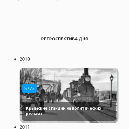
РЕТРОСПЕКТИВА ДНЯ
2010
5773
Крымские станции на политических
рельсах
2011