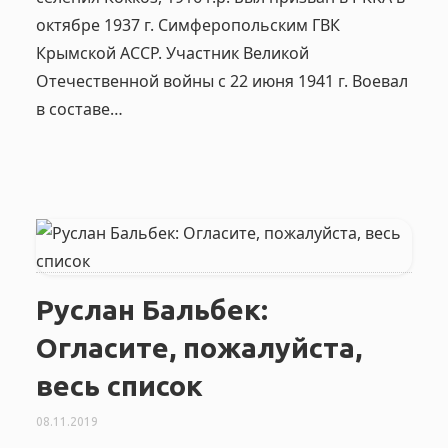
октябре 1937 г. Симферопольским ГВК
Крымской АССР. Участник Великой
Отечественной войны с 22 июня 1941 г. Воевал
в составе…
Руслан Бальбек:
Огласите, пожалуйста,
весь список
08.11.2019