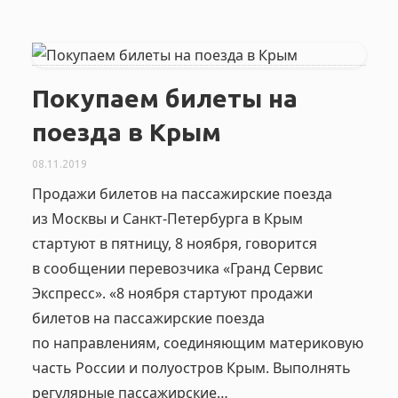
Покупаем билеты на
поезда в Крым
08.11.2019
Продажи билетов на пассажирские поезда
из Москвы и Санкт-Петербурга в Крым
стартуют в пятницу, 8 ноября, говорится
в сообщении перевозчика «Гранд Сервис
Экспресс». «8 ноября стартуют продажи
билетов на пассажирские поезда
по направлениям, соединяющим материковую
часть России и полуостров Крым. Выполнять
регулярные пассажирские…