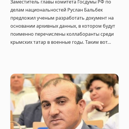
Заместитель главы комитета Госдумы РФ по
делам национальностей Руслан Бальбек
предложил ученым разработать документ на
основании архивных данных, в котором будут
поименно перечислены коллаборанты среди
крымских татар в военные годы. Таким вот…