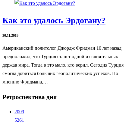
Как это удалось Эрдогану?
30.11.2019
Американский политолог Джордж Фридман 10 лет назад
предположил, что Турция станет одной из влиятельных
держав мира. Тогда в это мало, кто верил. Сегодня Турция
смогла добиться больших геополитических успехов. По
мнению Фридмана,…
Ретроспектива дня
2009
5261