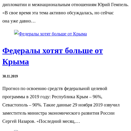
дипломатии и межнациональным отношениям Юрий Гемпель.
«В свое время эта тема активно обсуждалась, но сейчас
она уже давно…
Федералы хотят больше от
Крыма
30.11.2019
Прогноз по освоению средств федеральной целевой
программы в 2019 году: Республика Крым – 96%,
Севастополь – 90%. Такие данные 29 ноября 2019 озвучил
заместитель министра экономического развития России
Сергей Назаров. «Последний месяц,…