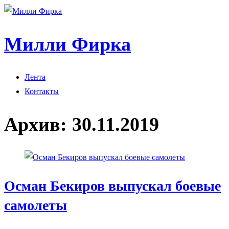
Милли Фирка
Лента
Контакты
Архив:
30.11.2019
Осман Бекиров выпускал боевые
самолеты