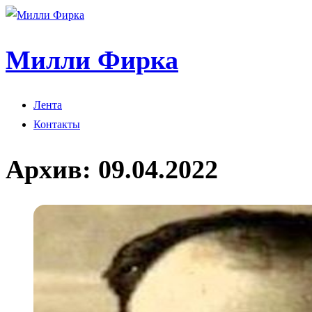
Милли Фирка
Лента
Контакты
Архив:
09.04.2022