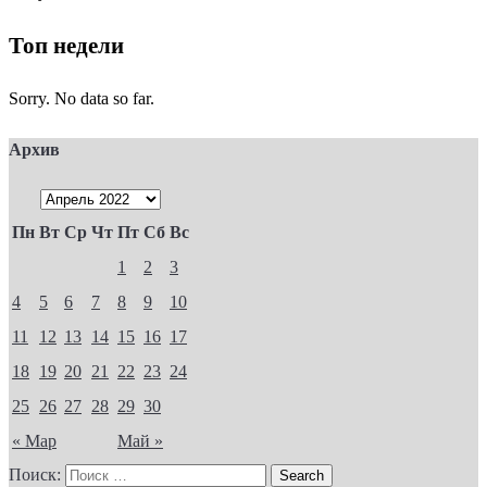
Топ недели
Sorry. No data so far.
Архив
Пн
Вт
Ср
Чт
Пт
Сб
Вс
1
2
3
4
5
6
7
8
9
10
11
12
13
14
15
16
17
18
19
20
21
22
23
24
25
26
27
28
29
30
« Мар
Май »
Поиск: