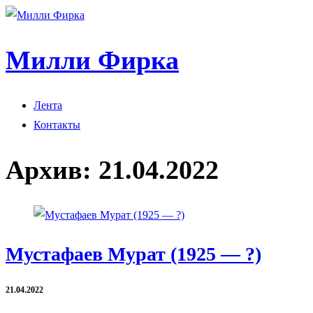
Милли Фирка
Лента
Контакты
Архив:
21.04.2022
Мустафаев Мурат (1925 — ?)
21.04.2022