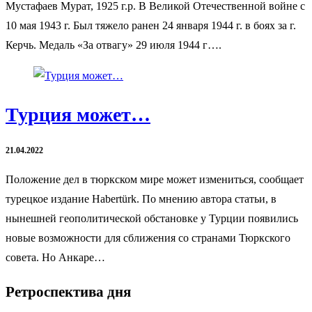
Мустафаев Мурат, 1925 г.р. В Великой Отечественной войне с
10 мая 1943 г. Был тяжело ранен 24 января 1944 г. в боях за г.
Керчь. Медаль «За отвагу» 29 июля 1944 г….
Турция может…
21.04.2022
Положение дел в тюркском мире может измениться, сообщает
турецкое издание Habertürk. По мнению автора статьи, в
нынешней геополитической обстановке у Турции появились
новые возможности для сближения со странами Тюркского
совета. Но Анкаре…
Ретроспектива дня