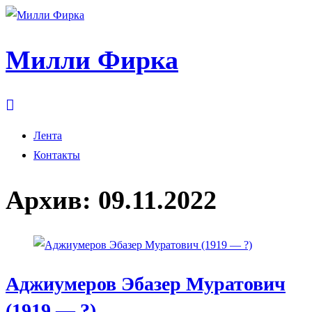
Милли Фирка
Лента
Контакты
Архив:
09.11.2022
Аджиумеров Эбазер Муратович
(1919 — ?)