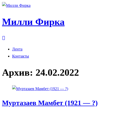
Милли Фирка
Лента
Контакты
Архив:
24.02.2022
Муртазаев Мамбет (1921 — ?)