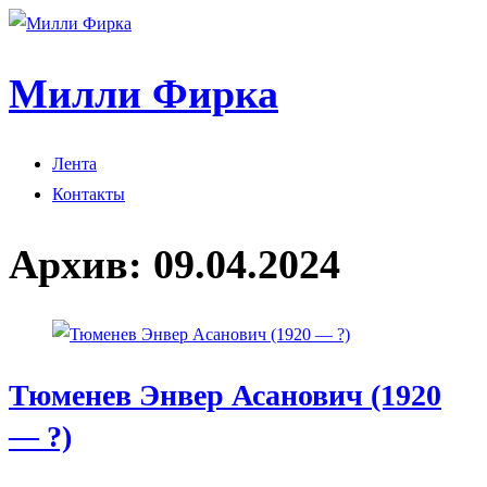
Милли Фирка
Лента
Контакты
Архив:
09.04.2024
Тюменев Энвер Асанович (1920
— ?)