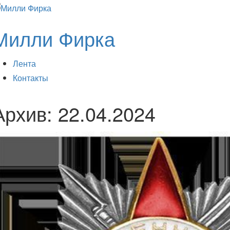
Милли Фирка
Лента
Контакты
Архив:
22.04.2024