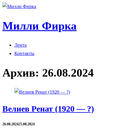
Милли Фирка
Лента
Контакты
Архив:
26.08.2024
Велиев Ренат (1920 — ?)
26.08.2024
25.08.2024