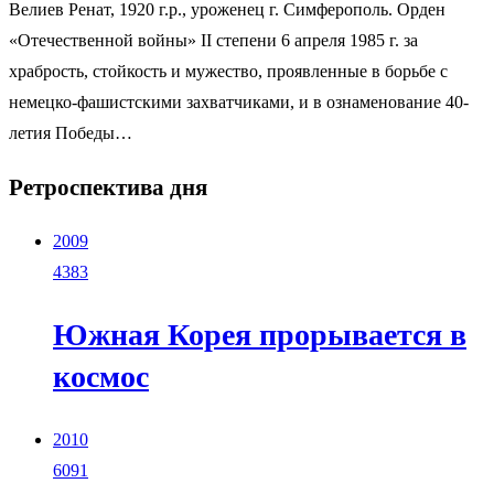
Велиев Ренат, 1920 г.р., уроженец г. Симферополь. Орден
«Отечественной войны» II степени 6 апреля 1985 г. за
храбрость, стойкость и мужество, проявленные в борьбе с
немецко-фашистскими захватчиками, и в ознаменование 40-
летия Победы…
Ретроспектива дня
2009
4383
Южная Корея прорывается в
космос
2010
6091