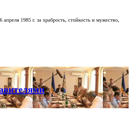
апреля 1985 г. за храбрость, стойкость и мужество,
тавителями