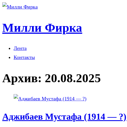
Милли Фирка
Лента
Контакты
Архив:
20.08.2025
Аджибаев Мустафа (1914 — ?)