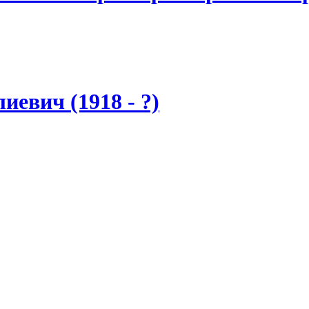
евич (1918 - ?)