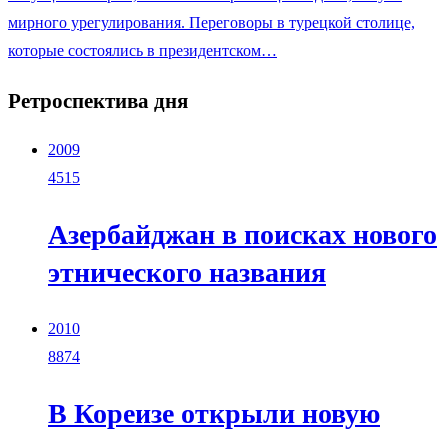
мирного урегулирования. Переговоры в турецкой столице,
которые состоялись в президентском…
Ретроспектива дня
2009
4515
Азербайджан в поисках нового
этнического названия
2010
8874
В Кореизе открыли новую