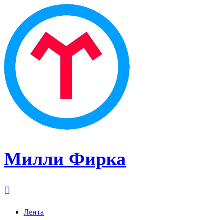
Милли Фирка
Лента