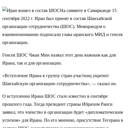
На саммите в Самарканде 15
сентября 2022 г. Иран был принят в состав Шанхайской
организации сотрудничества (ШОС). Меморандум о
взаимопонимании подписали глава иранского МИД и генсек
организации.
Генсек ШОС Чжан Мин назвал этот день важным как для
Ирана, так и для организации.
«Вступление Ирана в группу стран-участниц укрепит
Шанхайскую организацию сотрудничества», — сказал он.
О вступлении Ирана ШОС стало известно в сентябре
прошлого года. Тогда президент страны Ибрахим Раиси
заявил, что членство в организации будет «дипломатическим
успехом» для Ирана. По его мнению, присутствие Тегерана в