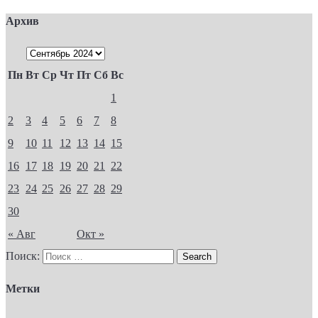
Архив
Пн
Вт
Ср
Чт
Пт
Сб
Вс
1
2
3
4
5
6
7
8
9
10
11
12
13
14
15
16
17
18
19
20
21
22
23
24
25
26
27
28
29
30
« Авг
Окт »
Поиск:
Метки