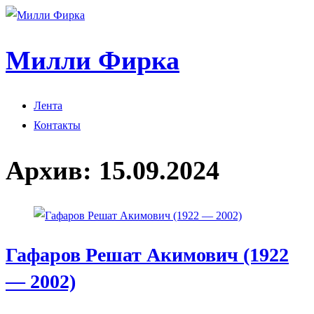
Милли Фирка
Лента
Контакты
Архив:
15.09.2024
Гафаров Решат Акимович (1922
— 2002)