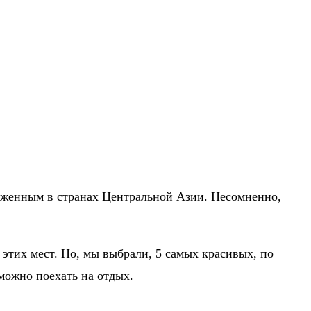
ложенным в странах Центральной Азии. Несомненно,
 этих мест. Но, мы выбрали, 5 самых красивых, по
ожно поехать на отдых.