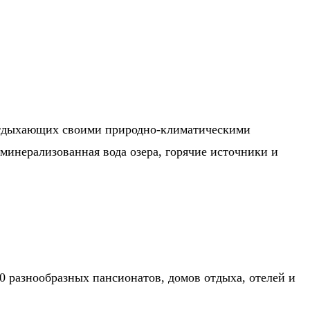
 отдыхающих своими природно-климатическими
минерализованная вода озера, горячие источники и
0 разнообразных пансионатов, домов отдыха, отелей и