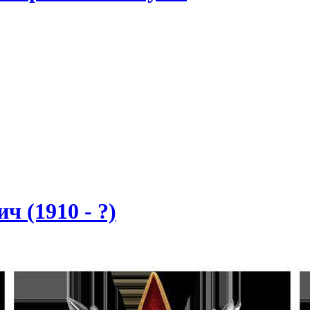
 (1910 - ?)