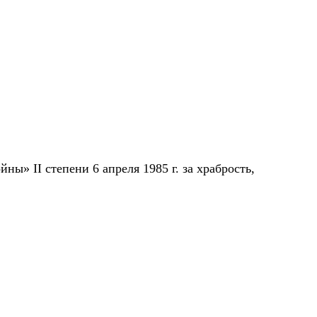
» II степени 6 апреля 1985 г. за храбрость,