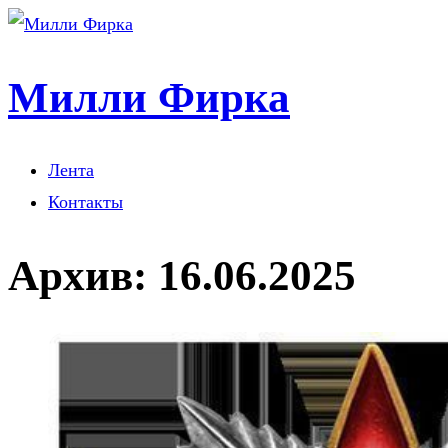
Милли Фирка
Лента
Контакты
Архив:
16.06.2025