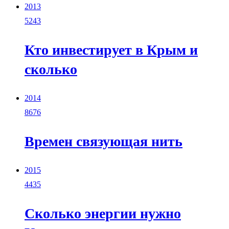
2013
5243
Кто инвестирует в Крым и
сколько
2014
8676
Времен связующая нить
2015
4435
Сколько энергии нужно