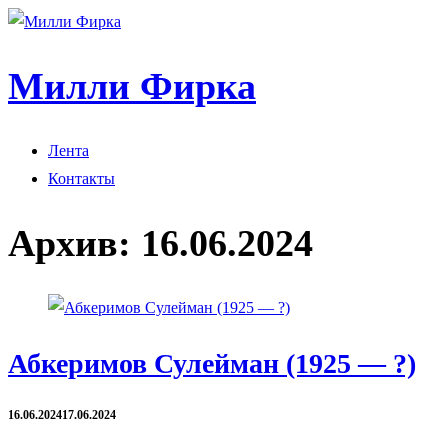
Милли Фирка
Лента
Контакты
Архив:
16.06.2024
Абкеримов Сулейман (1925 — ?)
16.06.2024
17.06.2024