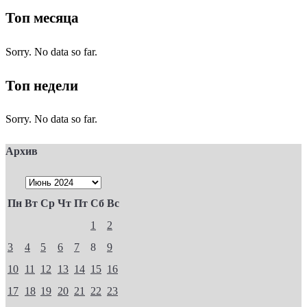
Топ месяца
Sorry. No data so far.
Топ недели
Sorry. No data so far.
Архив
Пн
Вт
Ср
Чт
Пт
Сб
Вс
1
2
3
4
5
6
7
8
9
10
11
12
13
14
15
16
17
18
19
20
21
22
23