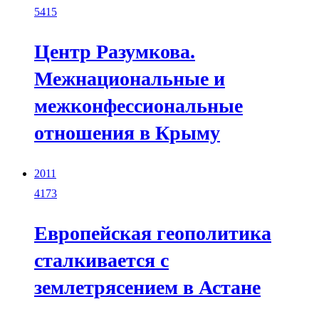
5415
Центр Разумкова.
Межнациональные и
межконфессиональные
отношения в Крыму
2011
4173
Европейская геополитика
сталкивается с
землетрясением в Астане