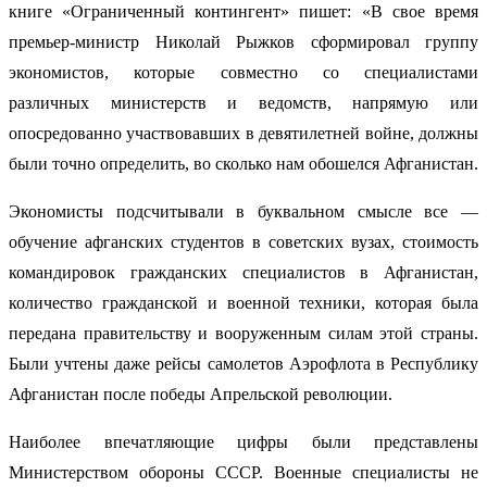
книге «Ограниченный контингент» пишет: «В свое время
премьер-министр Николай Рыжков сформировал группу
экономистов, которые совместно со специалистами
различных министерств и ведомств, напрямую или
опосредованно участвовавших в девятилетней войне, должны
были точно определить, во сколько нам обошелся Афганистан.
Экономисты подсчитывали в буквальном смысле все —
обучение афганских студентов в советских вузах, стоимость
командировок гражданских специалистов в Афганистан,
количество гражданской и военной техники, которая была
передана правительству и вооруженным силам этой страны.
Были учтены даже рейсы самолетов Аэрофлота в Республику
Афганистан после победы Апрельской революции.
Наиболее впечатляющие цифры были представлены
Министерством обороны СССР. Военные специалисты не