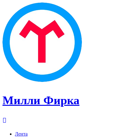
Милли Фирка
Лента