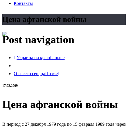
Контакты
Цена афганской войны
Post navigation
Украина на краю
Раньше
От всего сердца
Позже
17.02.2009
Цена афганской войны
В период с 27 декабря 1979 года по 15 февраля 1989 года через