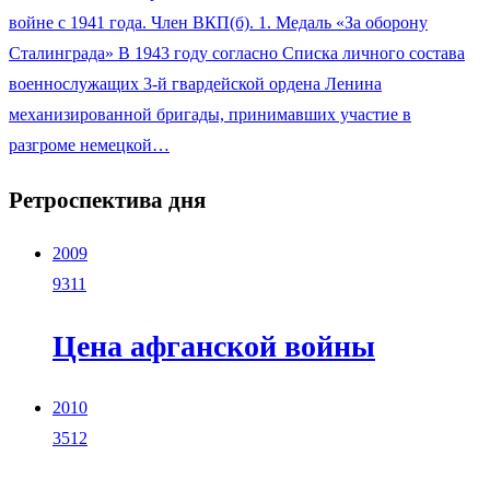
войне с 1941 года. Член ВКП(б). 1. Медаль «За оборону
Сталинграда» В 1943 году согласно Списка личного состава
военнослужащих 3-й гвардейской ордена Ленина
механизированной бригады, принимавших участие в
разгроме немецкой…
Ретроспектива дня
2009
9311
Цена афганской войны
2010
3512