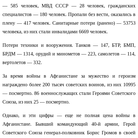
— 585 человек, МВД СССР — 28 человек, гражданских
специалистов — 180 человек. Пропали без вести, оказались в
плену — 417 человек. Санитарные потери (ранено) — 53753
человека, из них стали инвалидами 6669 человек.
Потери техники и вооружения. Танков — 147, БТР, БМП,
БРДМ — 1314, орудий и минометов — 223, самолетов — 114,
вертолетов — 332.
За время войны в Афганистане за мужество и героизм
награждено более 200 тысяч советских воинов, из них 10995
— посмертно. 86 военнослужащих стали Героями Советского
Союза, из них 25 — посмертно.
Однако, и эти цифры — еще не полная цена войны в
Афганистане. Бывший командующий 40-й армии, Герой
Советского Союза генерал-полковник Борис Громов в своей