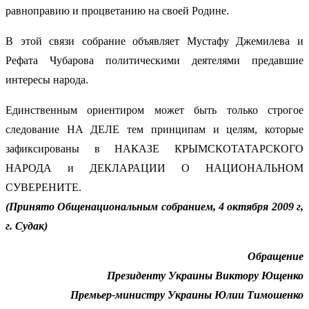
равноправию и процветанию на своей Родине.
В этой связи собрание объявляет Мустафу Джемилева и
Рефата Чубарова политическими деятелями предавшие
интересы народа.
Единственным ориентиром может быть только строгое
следование НА ДЕЛЕ тем принципам и целям, которые
зафиксированы в НАКАЗЕ КРЫМСКОТАТАРСКОГО
НАРОДА и ДЕКЛАРАЦИИ О НАЦИОНАЛЬНОМ
СУВЕРЕНИТЕ.
(Принято Общенациональным собранием, 4 октября 2009 г,
г. Судак)
Обращение
Президенту Украины Виктору Ющенко
Премьер-министру Украины Юлии Тимошенко