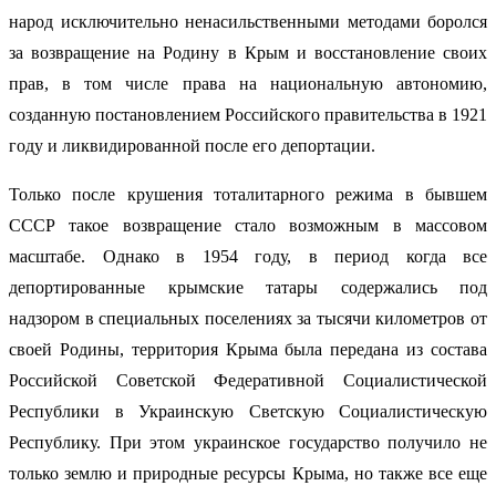
народ исключительно ненасильственными методами боролся
за возвращение на Родину в Крым и восстановление своих
прав, в том числе права на национальную автономию,
созданную постановлением Российского правительства в 1921
году и ликвидированной после его депортации.
Только после крушения тоталитарного режима в бывшем
СССР такое возвращение стало возможным в массовом
масштабе. Однако в 1954 году, в период когда все
депортированные крымские татары содержались под
надзором в специальных поселениях за тысячи километров от
своей Родины, территория Крыма была передана из состава
Российской Советской Федеративной Социалистической
Республики в Украинскую Светскую Социалистическую
Республику. При этом украинское государство получило не
только землю и природные ресурсы Крыма, но также все еще