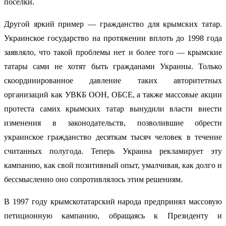
поселки.
Другой яркий пример — гражданство для крымских татар.
Украинское государство на протяжении вплоть до 1998 года
заявляло, что такой проблемы нет и более того — крымские
татары сами не хотят быть гражданами Украины. Только
скоординированное давление таких авторитетных
организаций как УВКБ ООН, ОБСЕ, а также массовые акции
протеста самих крымских татар вынудили власти внести
изменения в законодательств, позволившие обрести
украинское гражданство десяткам тысяч человек в течение
считанных полугода. Теперь Украина рекламирует эту
кампанию, как свой позитивный опыт, умалчивая, как долго и
бессмысленно оно сопротивлялось этим решениям.
В 1997 году крымскотатарский народа предпринял массовую
петиционную кампанию, обращаясь к Президенту и