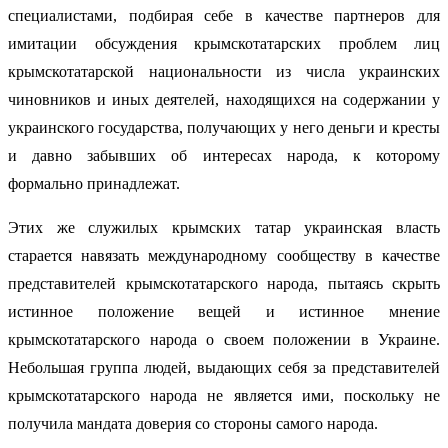
специалистами, подбирая себе в качестве партнеров для
имитации обсуждения крымскотатарских проблем лиц
крымскотатарской национальности из числа украинских
чиновников и иных деятелей, находящихся на содержании у
украинского государства, получающих у него деньги и кресты
и давно забывших об интересах народа, к которому
формально принадлежат.
Этих же служилых крымских татар украинская власть
старается навязать международному сообществу в качестве
представителей крымскотатарского народа, пытаясь скрыть
истинное положение вещей и истинное мнение
крымскотатарского народа о своем положении в Украине.
Небольшая группа людей, выдающих себя за представителей
крымскотатарского народа не является ими, поскольку не
получила мандата доверия со стороны самого народа.