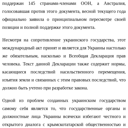
поддержан 145 странами-членами ООН, а Австралия,
голосовавшая против этого документа, весной текущего года
официально заявила о принципиальном пересмотре своей
позиции и полной поддержке этого документа.
Несмотря на сопротивление украинского государства, этот
международный акт принят и является для Украины настолько
же обязательным, насколько и Всеобщая Декларация прав
человека. Текст данной Декларации также содержит нормы,
касающиеся последствий насильственного перемещения,
изъятия земли и связанных с этим правовых последствий, что
должно быть учтено при разработке закона.
Одной из проблем созданных украинским государством
самому себя является то, что государственные органы и
должностные лица Украины всячески избегают честного и
открытого диалога с крымскотатарской общественностью и