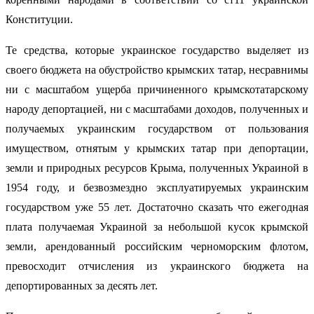
Конституции.
Те средства, которые украинское государство выделяет из
своего бюджета на обустройство крымских татар, несравнимы
ни с масштабом ущерба причиненного крымскотатарскому
народу депортацией, ни с масштабами доходов, полученных и
получаемых украинским государством от пользования
имуществом, отнятым у крымских татар при депортации,
земли и природных ресурсов Крыма, полученных Украиной в
1954 году, и безвозмездно эксплуатируемых украинским
государством уже 55 лет. Достаточно сказать что ежегодная
плата получаемая Украиной за небольшой кусок крымской
земли, арендованный российским черноморским флотом,
превосходит отчисления из украинского бюджета на
депортированных за десять лет.