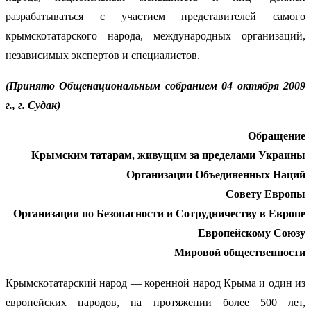
разрабатываться с участием представителей самого
крымскотатарского народа, международных организаций,
независимых экспертов и специалистов.
(Принято Общенациональным собранием 04 октября 2009
г., г. Судак)
Обращение
Крымским татарам, живущим за пределами Украины
Организации Объединенных Наций
Совету Европы
Организации по Безопасности и Сотрудничеству в Европе
Европейскому Союзу
Мировой общественности
Крымскотатарский народ — коренной народ Крыма и один из
европейских народов, на протяжении более 500 лет,