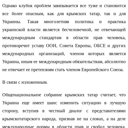
Однако клубок проблем завязывается все туже и становится
все более опасным, как для крымских татар, так и для
Украины. Такая многолетняя политика и практика
украинской власти является бесчеловечной, не отвечающей
международным стандартам в области прав человека,
противоречит уставу ООН, Совета Европы, ОБСЕ и других
международных организаций, членом которых является
Украина, иным ее международным обязательствам, абсолютно
не отвечает ее претензиям стать членом Европейского Союза.
В связи с изложенным.
Общенациональное собрание крымских татар считает, что
Украина еще имеет шанс изменить ситуацию в лучшую
сторону, вступив в честный диалог с представителями
крымскотатарского народа, признав не на словах, а на деле
международные нормы в области прав и свобод человека,