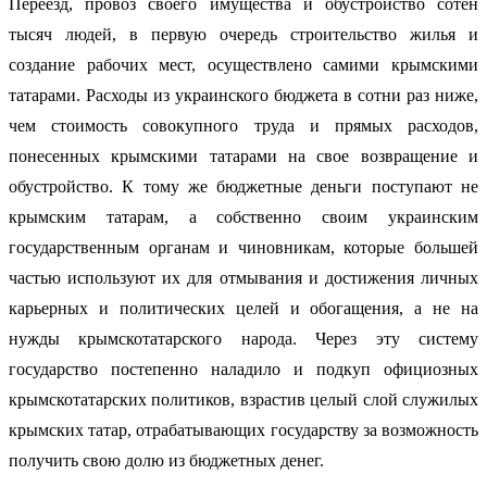
Переезд, провоз своего имущества и обустройство сотен
тысяч людей, в первую очередь строительство жилья и
создание рабочих мест, осуществлено самими крымскими
татарами. Расходы из украинского бюджета в сотни раз ниже,
чем стоимость совокупного труда и прямых расходов,
понесенных крымскими татарами на свое возвращение и
обустройство. К тому же бюджетные деньги поступают не
крымским татарам, а собственно своим украинским
государственным органам и чиновникам, которые большей
частью используют их для отмывания и достижения личных
карьерных и политических целей и обогащения, а не на
нужды крымскотатарского народа. Через эту систему
государство постепенно наладило и подкуп официозных
крымскотатарских политиков, взрастив целый слой служилых
крымских татар, отрабатывающих государству за возможность
получить свою долю из бюджетных денег.