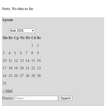
Sorry. No data so far.
Архив
Пн
Вт
Ср
Чт
Пт
Сб
Вс
1
2
3
4
5
6
7
8
9
10
11
12
13
14
15
16
17
18
19
20
21
22
23
24
25
26
27
28
29
30
31
« Май
Поиск: