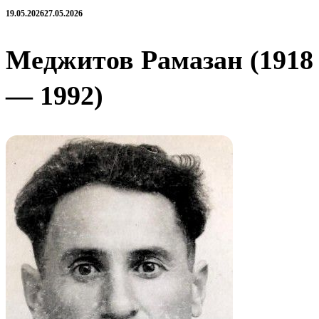
19.05.2026
27.05.2026
Меджитов Рамазан (1918
— 1992)