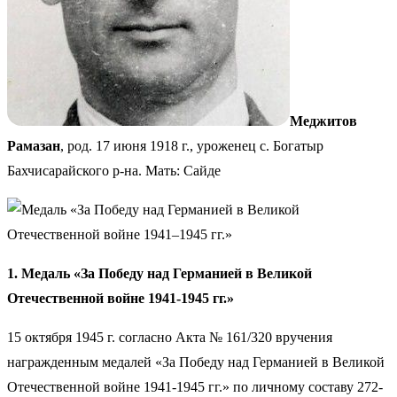
Меджитов
Рамазан
, род. 17 июня 1918 г., уроженец с. Богатыр
Бахчисарайского р-на. Мать: Сайде
1. Медаль «За Победу над Германией в Великой
Отечественной войне 1941-1945 гг.»
15 октября 1945 г. согласно Акта № 161/320 вручения
награжденным медалей «За Победу над Германией в Великой
Отечественной войне 1941-1945 гг.» по личному составу 272-