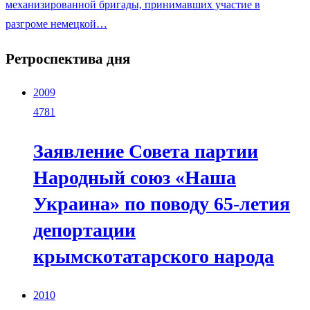
механизированной бригады, принимавших участие в
разгроме немецкой…
Ретроспектива дня
2009
4781
Заявление Совета партии
Народный союз «Наша
Украина» по поводу 65-летия
депортации
крымскотатарского народа
2010