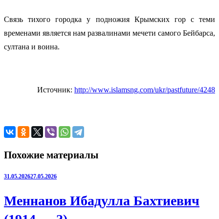
Связь тихого городка у подножия Крымских гор с теми
временами является нам развалинами мечети самого Бейбарса,
султана и воина.
Источник:
http://www.islamsng.com/ukr/pastfuture/4248
Похожие материалы
31.05.2026
27.05.2026
Меннанов Ибадулла Бахтиевич