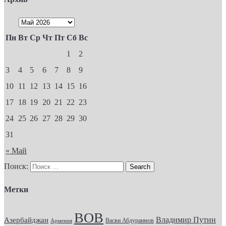
Пн
Вт
Ср
Чт
Пт
Сб
Вс
1
2
3
4
5
6
7
8
9
10
11
12
13
14
15
16
17
18
19
20
21
22
23
24
25
26
27
28
29
30
31
« Май
Поиск:
Метки
ВОВ
Владимир Путин
Азербайджан
Васви Абдураимов
Армения