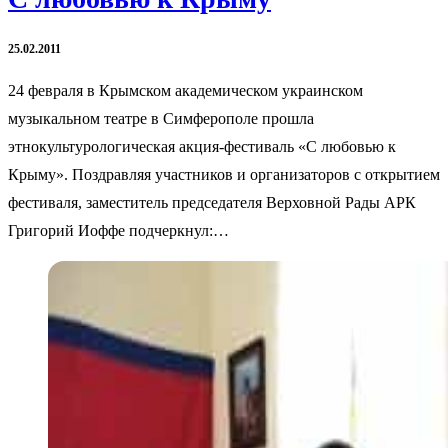
25.02.2011
24 февраля в Крымском академическом украинском
музыкальном театре в Симферополе прошла
этнокультурологическая акция-фестиваль «С любовью к
Крыму». Поздравляя участников и организаторов с открытием
фестиваля, заместитель председателя Верховной Рады АРК
Григорий Иоффе подчеркнул:…