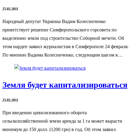
25.02.2011
Народный депутат Украины Вадим Колесниченко
приветствует решение Симферопольского горсовета по
выделению земли под строительство Соборной мечети. Об
этом нардеп заявил журналистам в Симферополе 24 февраля.
По мнению Вадима Колесниченко, следующим шагом в…
Земля будет капитализироваться
25.02.2011
При введении цивилизованного оборота
сельскохозяйственной земли аренда за 1 га может вырасти
минимум до 150 долл. (1200 грн) в год. Об этом заявил