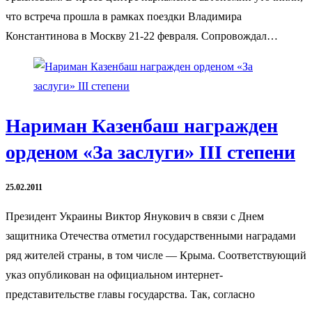
что встреча прошла в рамках поездки Владимира
Константинова в Москву 21-22 февраля. Сопровождал…
Нариман Казенбаш награжден
орденом «За заслуги» III степени
25.02.2011
Президент Украины Виктор Янукович в связи с Днем
защитника Отечества отметил государственными наградами
ряд жителей страны, в том числе — Крыма. Соответствующий
указ опубликован на официальном интернет-
представительстве главы государства. Так, согласно