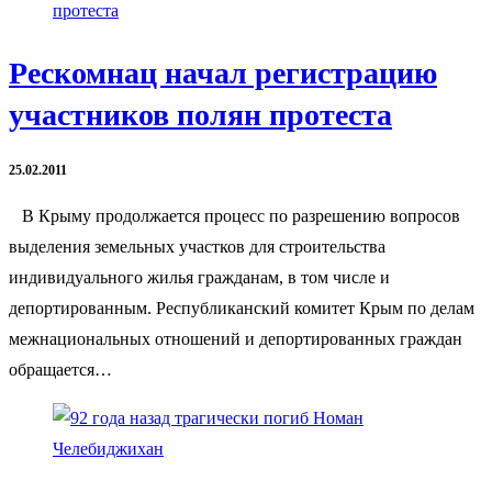
Рескомнац начал регистрацию
участников полян протеста
25.02.2011
В Крыму продолжается процесс по разрешению вопросов
выделения земельных участков для строительства
индивидуального жилья гражданам, в том числе и
депортированным. Республиканский комитет Крым по делам
межнациональных отношений и депортированных граждан
обращается…