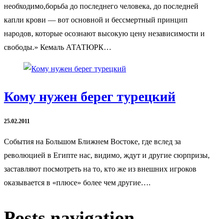
необходимо,борьба до последнего человека, до последней
капли крови — вот основной и бессмертный принцип
народов, которые осознают высокую цену независимости и
свободы.» Кемаль АТАТЮРК…
Кому нужен берег турецкий
25.02.2011
События на Большом Ближнем Востоке, где вслед за
революцией в Египте нас, видимо, ждут и другие сюрпризы,
заставляют посмотреть на то, кто же из внешних игроков
оказывается в «плюсе» более чем другие….
Posts navigation