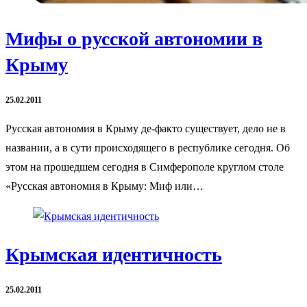
Мифы о русской автономии в
Крыму
25.02.2011
Русская автономия в Крыму де-факто существует, дело не в
названии, а в сути происходящего в республике сегодня. Об
этом на прошедшем сегодня в Симферополе круглом столе
«Русская автономия в Крыму: Миф или…
Крымская идентичность
25.02.2011