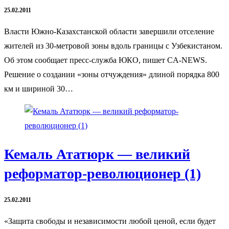
25.02.2011
Власти Южно-Казахстанской области завершили отселение
жителей из 30-метровой зоны вдоль границы с Узбекистаном.
Об этом сообщает пресс-служба ЮКО, пишет CA-NEWS.
Решение о создании «зоны отчуждения» длиной порядка 800
км и шириной 30…
Кемаль Ататюрк — великий
реформатор-революционер (1)
25.02.2011
«Защита свободы и независимости любой ценой, если будет