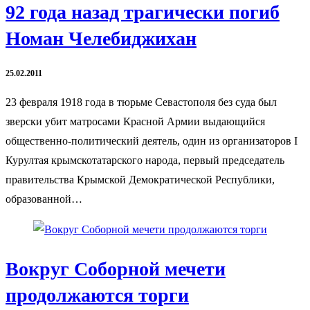
92 года назад трагически погиб
Номан Челебиджихан
25.02.2011
23 февраля 1918 года в тюрьме Севастополя без суда был
зверски убит матросами Красной Армии выдающийся
общественно-политический деятель, один из организаторов I
Курултая крымскотатарского народа, первый председатель
правительства Крымской Демократической Республики,
образованной…
Вокруг Соборной мечети
продолжаются торги