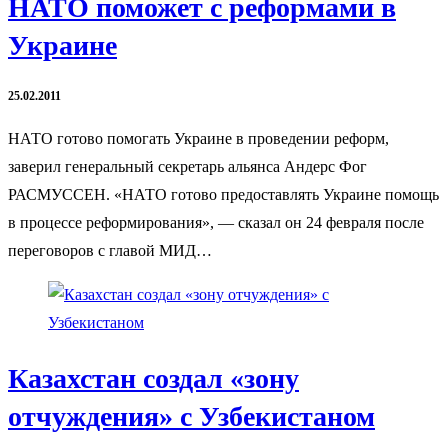
НАТО поможет с реформами в
Украине
25.02.2011
НАТО готово помогать Украине в проведении реформ,
заверил генеральный секретарь альянса Андерс Фог
РАСМУССЕН. «НАТО готово предоставлять Украине помощь
в процессе реформирования», — сказал он 24 февраля после
переговоров с главой МИД…
Казахстан создал «зону
отчуждения» с Узбекистаном