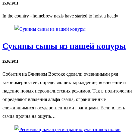
25.02.2011
In the country «homebrew nazis have started to hoist a head»
Сукины сыны из нашей конуры
25.02.2011
События на Ближнем Востоке сделали очевидными ряд
закономерностей, определяющих зарождение, вознесение и
падение новых персоналистских режимов. Так в политологии
определяют владения альфа-самца, ограниченные
сложившимися государственными границами. Если власть
самца прочна на ощупь…