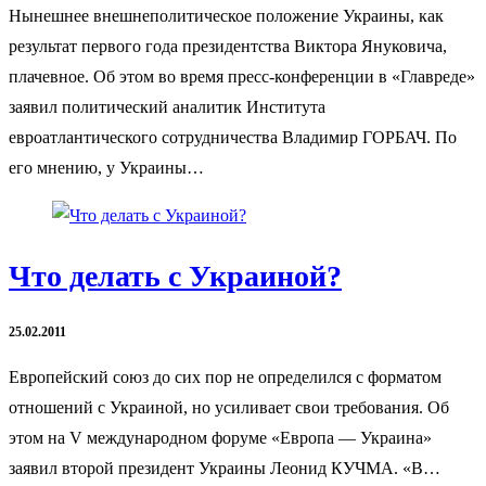
Нынешнее внешнеполитическое положение Украины, как
результат первого года президентства Виктора Януковича,
плачевное. Об этом во время пресс-конференции в «Главреде»
заявил политический аналитик Института
евроатлантического сотрудничества Владимир ГОРБАЧ. По
его мнению, у Украины…
Что делать с Украиной?
25.02.2011
Европейский союз до сих пор не определился с форматом
отношений с Украиной, но усиливает свои требования. Об
этом на V международном форуме «Европа — Украина»
заявил второй президент Украины Леонид КУЧМА. «В…