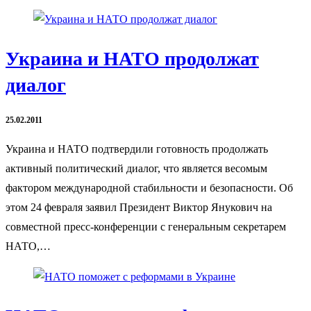
Украина и НАТО продолжат
диалог
25.02.2011
Украина и НАТО подтвердили готовность продолжать
активный политический диалог, что является весомым
фактором международной стабильности и безопасности. Об
этом 24 февраля заявил Президент Виктор Янукович на
совместной пресс-конференции с генеральным секретарем
НАТО,…