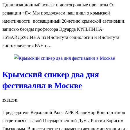
Цивилизационный аспект и долгосрочные прогнозы От
редакции «Я»: Мы продолжаем наш цикл о крымской
идентичности, посвященный 20-летию крымской автономии,
записью беседы профессора Эдуарда КУЛЬПИНА-
ГУБАЙДУЛЛИНА из Института социологии и Института
востоковедения РАН с…
Крымский спикер два дня
фестивалил в Москве
25.02.2011
Председатель Верховной Рады АРК Владимир Константинов
встретился с главой Государственной Думы России Борисом
Грызловым. В пресс-центре парламента автономии уточнили,