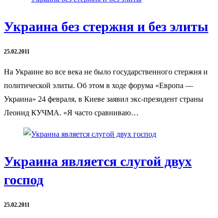
Украина без стержня и без элиты
25.02.2011
На Украине во все века не было государственного стержня и
политической элиты. Об этом в ходе форума «Европа —
Украина» 24 февраля, в Киеве заявил экс-президент страны
Леонид КУЧМА. «Я часто сравниваю…
Украина является слугой двух
господ
25.02.2011