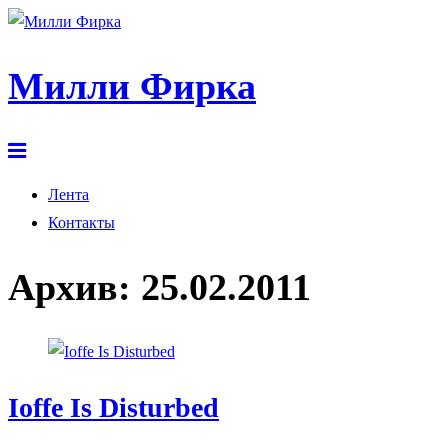
Милли Фирка
Лента
Контакты
Архив:
25.02.2011
Ioffe Is Disturbed