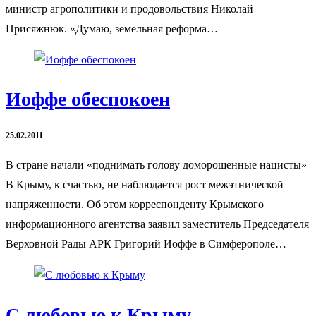
министр агрополитики и продовольствия Николай
Присяжнюк. «Думаю, земельная реформа…
Иоффе обеспокоен
25.02.2011
В стране начали «поднимать голову доморощенные нацисты»
В Крыму, к счастью, не наблюдается рост межэтнической
напряженности. Об этом корреспонденту Крымского
информационного агентства заявил заместитель Председателя
Верховной Рады АРК Григорий Иоффе в Симферополе…
С любовью к Крыму