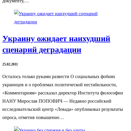
документу,…
Украину ожидает наихудший
сценарий деградации
25.02.2011
Осталось только руками развести О социальных фобиях
украинцев и о проблемах политической нестабильности,
«Комментариям» рассказал директор Института философии
НАНУ Мирослав ПОПОВИЧ — Недавно российский
исследовательский центр «Левада» опубликовал результаты
опроса, отметив повышение…