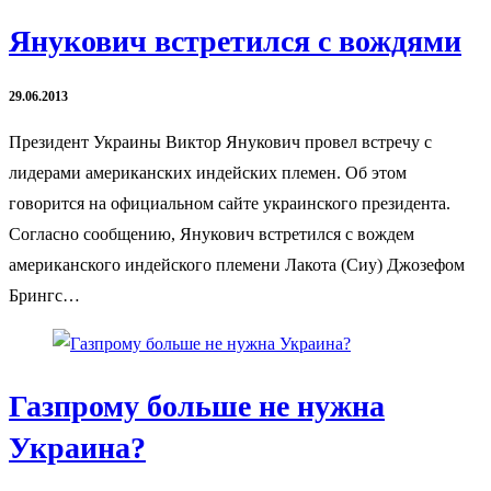
Янукович встретился с вождями
29.06.2013
Президент Украины Виктор Янукович провел встречу с
лидерами американских индейских племен. Об этом
говорится на официальном сайте украинского президента.
Согласно сообщению, Янукович встретился с вождем
американского индейского племени Лакота (Сиу) Джозефом
Брингс…
Газпрому больше не нужна
Украина?