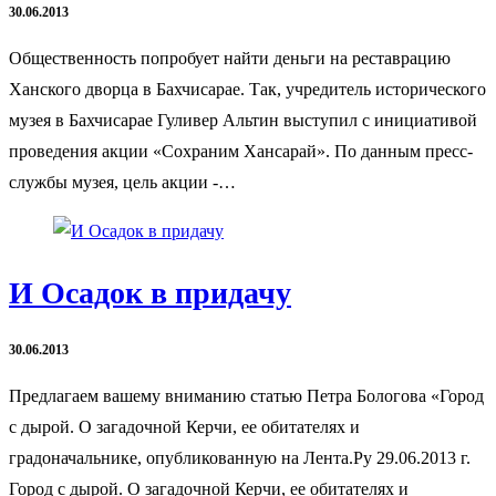
30.06.2013
Общественность попробует найти деньги на реставрацию
Ханского дворца в Бахчисарае. Так, учредитель исторического
музея в Бахчисарае Гуливер Альтин выступил с инициативой
проведения акции «Сохраним Хансарай». По данным пресс-
службы музея, цель акции -…
И Осадок в придачу
30.06.2013
Предлагаем вашему вниманию статью Петра Бологова «Город
с дырой. О загадочной Керчи, ее обитателях и
градоначальнике, опубликованную на Лента.Ру 29.06.2013 г.
Город с дырой. О загадочной Керчи, ее обитателях и