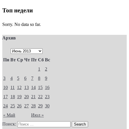
Топ недели
Sorry. No data so far.
Архив
Пн
Вт
Ср
Чт
Пт
Сб
Вс
1
2
3
4
5
6
7
8
9
10
11
12
13
14
15
16
17
18
19
20
21
22
23
24
25
26
27
28
29
30
« Май
Июл »
Поиск: