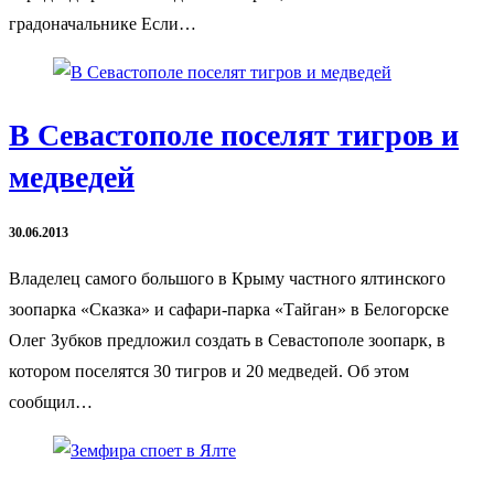
градоначальнике Если…
В Севастополе поселят тигров и
медведей
30.06.2013
Владелец самого большого в Крыму частного ялтинского
зоопарка «Сказка» и сафари-парка «Тайган» в Белогорске
Олег Зубков предложил создать в Севастополе зоопарк, в
котором поселятся 30 тигров и 20 медведей. Об этом
сообщил…