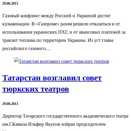
29.06.2013
Газовый конфликт между Россией и Украиной достиг
кульминации. В «Газпроме» разом решили отказаться и от
использования украинских ПХГ, и от авансовых платежей за
транзит топлива по территории Украины. Из уст главы
российского газового…
Татарстан возглавил совет
тюркских театров
29.06.2013
Директор Татарского государственного академического театра
им.Г.Камала Ильфир Якупов избран председателем