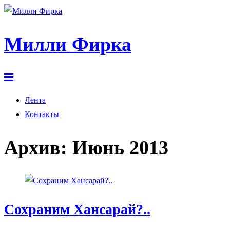
Милли Фирка
Лента
Контакты
Архив:
Июнь 2013
Сохраним Хансарай?..