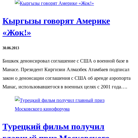
Кыргызы говорят Америке
«Жок!»
30.06.2013
Бишкек денонсировал соглашение с США о военной базе в
Манасе. Президент Киргизии Алмазбек Атамбаев подписал
закон о денонсации соглашения с США об аренде аэропорта
Манас, использовавшегося в военных целях с 2001 года….
Турецкий фильм получил