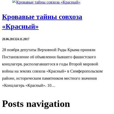
Кровавые тайны совхоза
«Красный»
28.06.2013
24.11.2017
28 ноября депутаты Верховной Рады Крыма приняли
Постановление об объявлении бывшего фашистского
концлагеря, располагавшегося в годы Второй мировой
войны на землях совхоза «Красный» в Симферопольском
районе, историческим памятником местного значения
«Концлагерь «Красный». 10…
Posts navigation