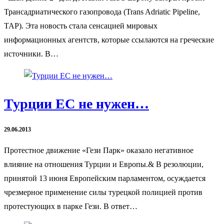
Трансадриатического газопровода (Trans Adriatic Pipeline,
TAP). Эта новость стала сенсацией мировых
информационных агентств, которые ссылаются на греческие
источники. В…
Турции ЕС не нужен…
29.06.2013
Протестное движение «Гези Парк» оказало негативное
влияние на отношения Турции и Европы.& В резолюции,
принятой 13 июня Европейским парламентом, осуждается
чрезмерное применение силы турецкой полицией против
протестующих в парке Гези. В ответ…