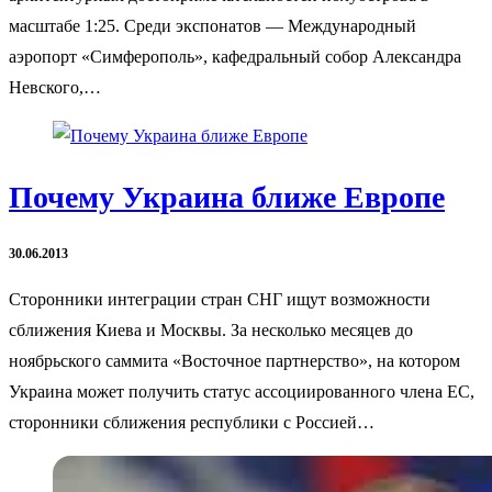
масштабе 1:25. Среди экспонатов — Международный
аэропорт «Симферополь», кафедральный собор Александра
Невского,…
Почему Украина ближе Европе
30.06.2013
Сторонники интеграции стран СНГ ищут возможности
сближения Киева и Москвы. За несколько месяцев до
ноябрьского саммита «Восточное партнерство», на котором
Украина может получить статус ассоциированного члена ЕС,
сторонники сближения республики с Россией…