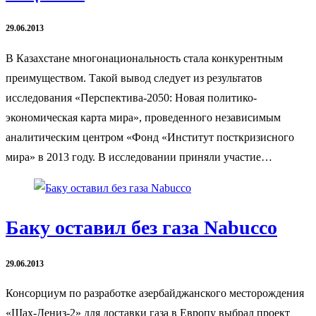
29.06.2013
В Казахстане многонациональность стала конкурентным
преимуществом. Такой вывод следует из результатов
исследования «Перспектива-2050: Новая политико-
экономическая карта мира», проведенного независимым
аналитическим центром «Фонд «Институт посткризисного
мира» в 2013 году. В исследовании приняли участие…
Баку оставил без газа Nabucco
29.06.2013
Консорциум по разработке азербайджанского месторождения
«Шах-Дениз-2» для доставки газа в Европу выбрал проект