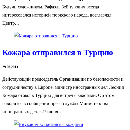
Будучи художником, Рафаэль Зейнурович всегда
интересовался историей тюркского народа, возглавлял
Центр…
Кожара отправился в Турцию
29.06.2013
Действующий председатель Организации по безопасности и
сотрудничеству в Европе, министр иностранных дел Леонид
Кожара отбыл в Турцию для встреч с властями. Об этом
говорится в сообщении пресс-службы Министерства
иностранных дел. «27 июня…