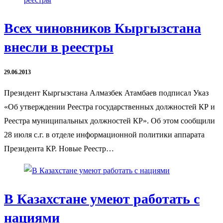
Всех чиновников Кыргызстана
внесли в реестры
29.06.2013
Президент Кыргызстана Алмазбек Атамбаев подписал Указ
«Об утверждении Реестра государственных должностей КР и
Реестра муниципальных должностей КР». Об этом сообщили
28 июля с.г. в отделе информационной политики аппарата
Президента КР. Новые Реестр…
В Казахстане умеют работать с
нациями