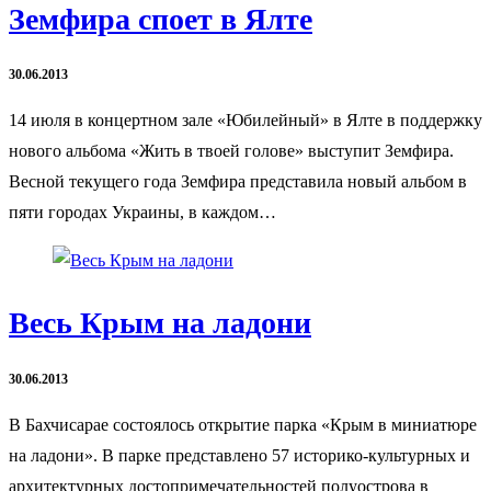
Земфира споет в Ялте
30.06.2013
14 июля в концертном зале «Юбилейный» в Ялте в поддержку
нового альбома «Жить в твоей голове» выступит Земфира.
Весной текущего года Земфира представила новый альбом в
пяти городах Украины, в каждом…
Весь Крым на ладони
30.06.2013
В Бахчисарае состоялось открытие парка «Крым в миниатюре
на ладони». В парке представлено 57 историко-культурных и
архитектурных достопримечательностей полуострова в