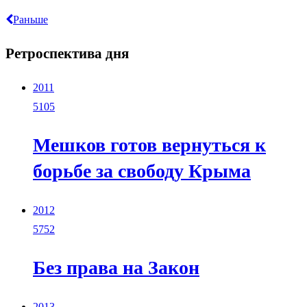
Раньше
Ретроспектива дня
2011
5105
Мешков готов вернуться к
борьбе за свободу Крыма
2012
5752
Без права на Закон
2013