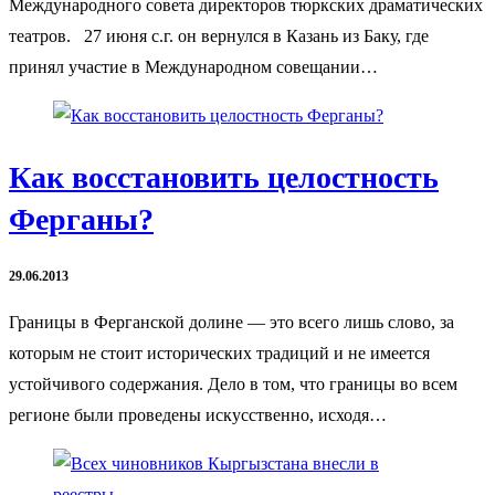
Международного совета директоров тюркских драматических
театров. 27 июня с.г. он вернулся в Казань из Баку, где
принял участие в Международном совещании…
Как восстановить целостность
Ферганы?
29.06.2013
Границы в Ферганской долине — это всего лишь слово, за
которым не стоит исторических традиций и не имеется
устойчивого содержания. Дело в том, что границы во всем
регионе были проведены искусственно, исходя…