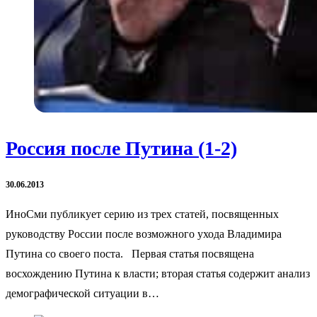
Россия после Путина (1-2)
30.06.2013
ИноСми публикует серию из трех статей, посвященных
руководству России после возможного ухода Владимира
Путина со своего поста. Первая статья посвящена
восхождению Путина к власти; вторая статья содержит анализ
демографической ситуации в…