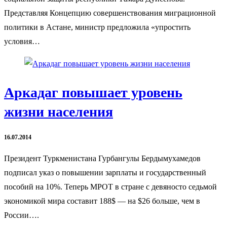
Представляя Концепцию совершенствования миграционной
политики в Астане, министр предложила «упростить
условия…
Аркадаг повышает уровень
жизни населения
16.07.2014
Президент Туркменистана Гурбангулы Бердымухамедов
подписал указ о повышении зарплаты и государственный
пособий на 10%. Теперь МРОТ в стране с девяносто седьмой
экономикой мира составит 188$ — на $26 больше, чем в
России….