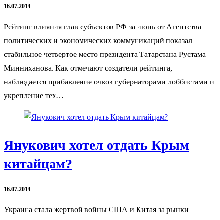
16.07.2014
Рейтинг влияния глав субъектов РФ за июнь от Агентства
политических и экономических коммуникаций показал
стабильное четвертое место президента Татарстана Рустама
Минниханова. Как отмечают создатели рейтинга,
наблюдается прибавление очков губернаторами-лоббистами и
укрепление тех…
Янукович хотел отдать Крым
китайцам?
16.07.2014
Украина стала жертвой войны США и Китая за рынки