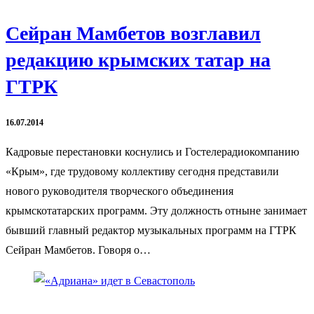
Сейран Мамбетов возглавил
редакцию крымских татар на
ГТРК
16.07.2014
Кадровые перестановки коснулись и Гостелерадиокомпанию
«Крым», где трудовому коллективу сегодня представили
нового руководителя творческого объединения
крымскотатарских программ. Эту должность отныне занимает
бывший главный редактор музыкальных программ на ГТРК
Сейран Мамбетов. Говоря о…