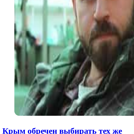
Крым обречен выбирать тех же