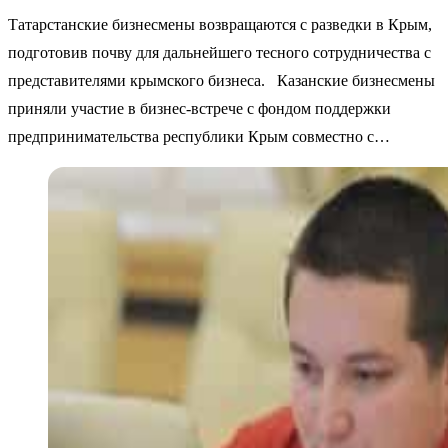
Татарстанские бизнесмены возвращаются с разведки в Крым,
подготовив почву для дальнейшего тесного сотрудничества с
представителями крымского бизнеса. Казанские бизнесмены
приняли участие в бизнес-встрече с фондом поддержки
предпринимательства республики Крым совместно с…