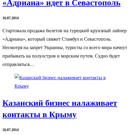
«Адриана» идет в Севастополь
16.07.2014
Стартовала продажа билетов на турецкий круизный лайнер
«Адриана», который свяжет Стамбул и Севастополь.
Несмотря на запрет Украины, туристы со всего мира начнут
прибывать на полуостров и морским путем. Судно будет
отправляться…
Казанский бизнес налаживает
контакты в Крыму
16.07.2014