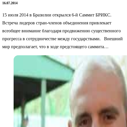
16.07.2014
15 июля 2014 в Бразилии открылся 6-й Саммит БРИКС.
Встреча лидеров стран-членов объединения привлекает
всеобщее внимание благодаря продвижению существенного
прогресса в сотрудничестве между государствами. Внешний
мир предполагает, что в ходе предстоящего саммита…