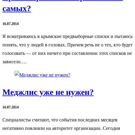
самых?
16.07.2014
Я всматриваюсь в крымские предвыборные списки и пытаюсь
понять, что у людей в головах. Причем речь не о тех, кто будет
голосовать — от них ничего при составлении этих списков не
зависело….
Меджлис уже не нужен?
16.07.2014
Специалисты считают, что события последних месяцев
негативно повлияли на авторитет организации. Сегодня