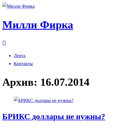
Милли Фирка
Лента
Контакты
Архив:
16.07.2014
БРИКС доллары не нужны?