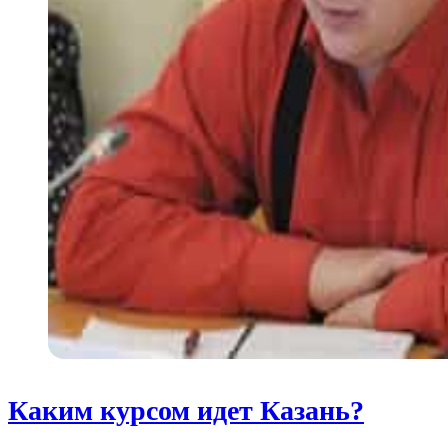
Каким курсом идет Казань?