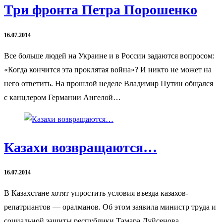
Три фронта Петра Порошенко
16.07.2014
Все больше людей на Украине и в России задаются вопросом:
«Когда кончится эта проклятая война»? И никто не может на
него ответить. На прошлой неделе Владимир Путин общался
с канцлером Германии Ангелой…
Казахи возвращаются…
16.07.2014
В Казахстане хотят упростить условия въезда казахов-
репатриантов — оралманов. Об этом заявила министр труда и
социальной защиты республики Тамара Дуйсенова.