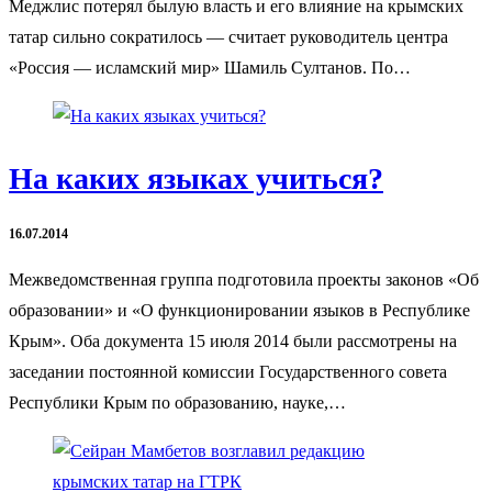
Меджлис потерял былую власть и его влияние на крымских
татар сильно сократилось — считает руководитель центра
«Россия — исламский мир» Шамиль Султанов. По…
На каких языках учиться?
16.07.2014
Межведомственная группа подготовила проекты законов «Об
образовании» и «О функционировании языков в Республике
Крым». Оба документа 15 июля 2014 были рассмотрены на
заседании постоянной комиссии Государственного совета
Республики Крым по образованию, науке,…