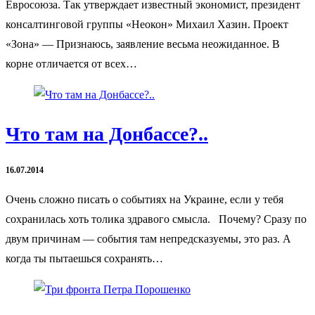
Евросоюза. Так утверждает известный экономист, президент
консалтинговой группы «Неокон» Михаил Хазин. Проект
«Зона» — Признаюсь, заявление весьма неожиданное. В
корне отличается от всех…
Что там на Донбассе?..
16.07.2014
Очень сложно писать о событиях на Украине, если у тебя
сохранилась хоть толика здравого смысла. Почему? Сразу по
двум причинам — события там непредсказуемы, это раз. А
когда ты пытаешься сохранять…