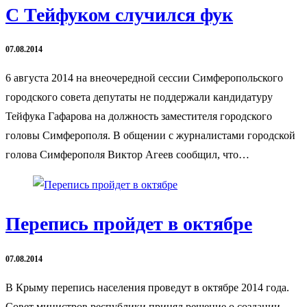
С Тейфуком случился фук
07.08.2014
6 августа 2014 на внеочередной сессии Симферопольского
городского совета депутаты не поддержали кандидатуру
Тейфука Гафарова на должность заместителя городского
головы Симферополя. В общении с журналистами городской
голова Симферополя Виктор Агеев сообщил, что…
Перепись пройдет в октябре
07.08.2014
В Крыму перепись населения проведут в октябре 2014 года.
Совет министров республики принял решение о создании