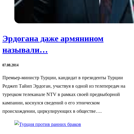
Эрдогана даже армянином
называли…
07.08.2014
Премьер-министр Турции, кандидат в президенты Турции
Реджеп Тайип Эрдоган, участвуя в одной из телепередач на
турецком телеканале NTV в рамках своей предвыборной
кампании, коснулся сведений о его этническом
происхождении, циркулирующих в обществе….