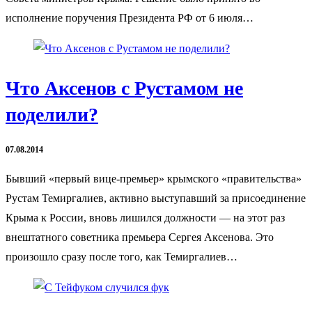
исполнение поручения Президента РФ от 6 июля…
Что Аксенов с Рустамом не
поделили?
07.08.2014
Бывший «первый вице-премьер» крымского «правительства»
Рустам Темиргалиев, активно выступавший за присоединение
Крыма к России, вновь лишился должности — на этот раз
внештатного советника премьера Сергея Аксенова. Это
произошло сразу после того, как Темиргалиев…