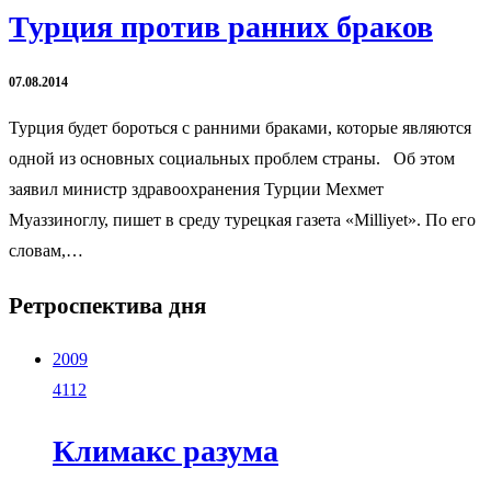
Турция против ранних браков
07.08.2014
Турция будет бороться с ранними браками, которые являются
одной из основных социальных проблем страны. Об этом
заявил министр здравоохранения Турции Мехмет
Муаззиноглу, пишет в среду турецкая газета «Milliyet». По его
словам,…
Ретроспектива дня
2009
4112
Климакс разума