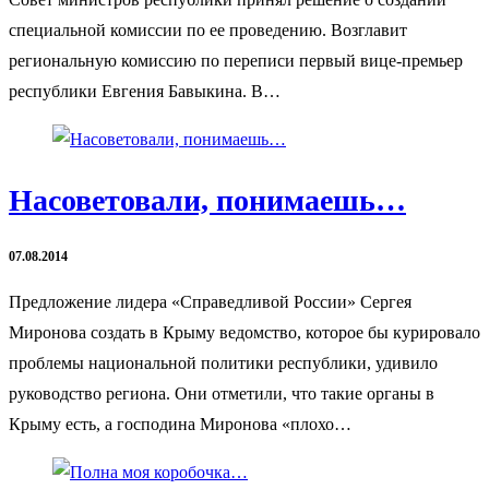
специальной комиссии по ее проведению. Возглавит
региональную комиссию по переписи первый вице-премьер
республики Евгения Бавыкина. В…
Насоветовали, понимаешь…
07.08.2014
Предложение лидера «Справедливой России» Сергея
Миронова создать в Крыму ведомство, которое бы курировало
проблемы национальной политики республики, удивило
руководство региона. Они отметили, что такие органы в
Крыму есть, а господина Миронова «плохо…