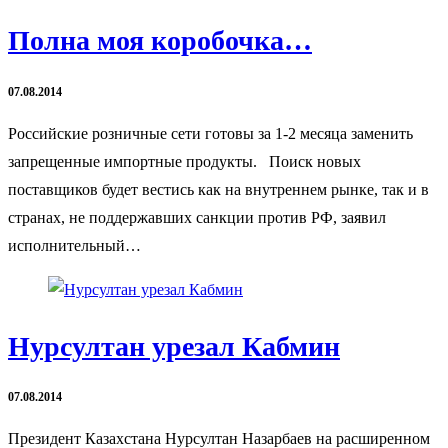
Полна моя коробочка…
07.08.2014
Российские розничные сети готовы за 1-2 месяца заменить
запрещенные импортные продукты. Поиск новых
поставщиков будет вестись как на внутреннем рынке, так и в
странах, не поддержавших санкции против РФ, заявил
исполнительный…
Нурсултан урезал Кабмин
07.08.2014
Президент Казахстана Нурсултан Назарбаев на расширенном