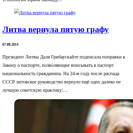
Литва вернула пятую графу
07.08.2014
Президент Литвы Даля Грибаускайте подписала поправки к
Закону о паспорте, позволяющие вписывать в паспорт
национальность гражданина. На 24-м году после распада
СССР литовское руководство вернуло ещё одну далеко не
лучшую советскую практику:…