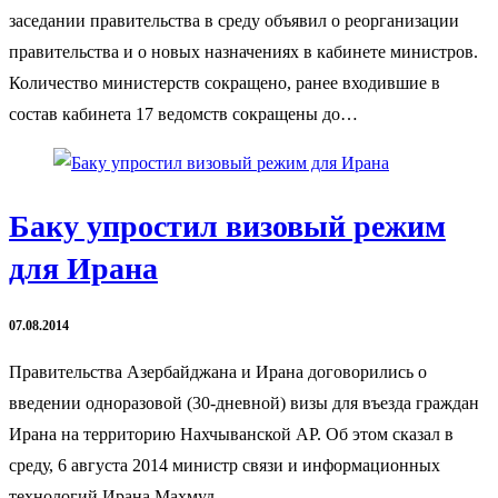
заседании правительства в среду объявил о реорганизации
правительства и о новых назначениях в кабинете министров.
Количество министерств сокращено, ранее входившие в
состав кабинета 17 ведомств сокращены до…
Баку упростил визовый режим
для Ирана
07.08.2014
Правительства Азербайджана и Ирана договорились о
введении одноразовой (30-дневной) визы для въезда граждан
Ирана на территорию Нахчыванской АР. Об этом сказал в
среду, 6 августа 2014 министр связи и информационных
технологий Ирана Махмуд…