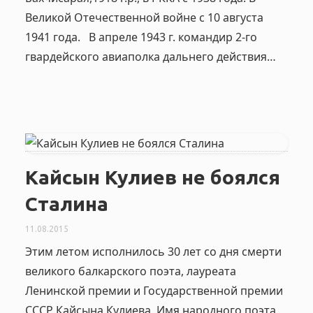
Великой Отечественной войне с 10 августа
1941 года. В апреле 1943 г. командир 2-го
гвардейского авиаполка дальнего действия…
Кайсын Кулиев не боялся
Сталина
11.08.2015
Этим летом исполнилось 30 лет со дня смерти
великого балкарского поэта, лауреата
Ленинской премии и Государственной премии
СССР Кайсына Кулиева. Имя народного поэта