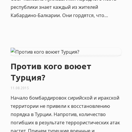
республики знает каждый из жителей
Кабардино-Балкарии. Они гордятся, что…
Против кого воюет
Турция?
11.08.2015
Начало бомбардировок сирийской и иракской
территории не привели к восстановлению
порядка в Турции. Напротив, количество
погибших в результате террористических атак
растет. Причем турецкие военные и