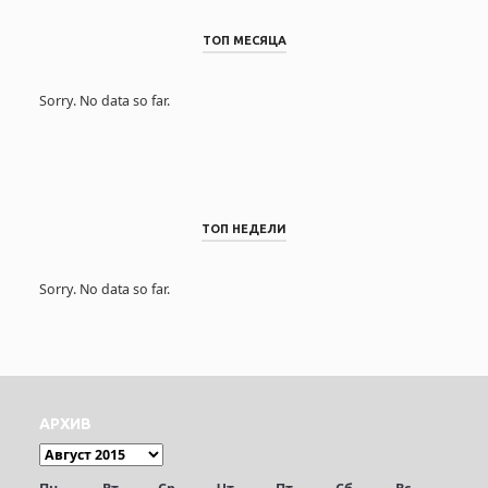
ТОП МЕСЯЦА
Sorry. No data so far.
ТОП НЕДЕЛИ
Sorry. No data so far.
АРХИВ