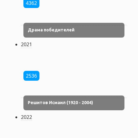
4362
Драма победителей
2021
2536
Решитов Исмаил (1920 - 2004)
2022