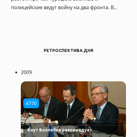
полицейские ведут войну на два фронта. В…
РЕТРОСПЕКТИВА ДНЯ
2009
4770
Кнут Воллебек рекомендует