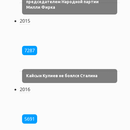
председателем Народной партии
Милли Фирка
2015
7287
Кайсын Кулиев не боялся Сталина
2016
5691