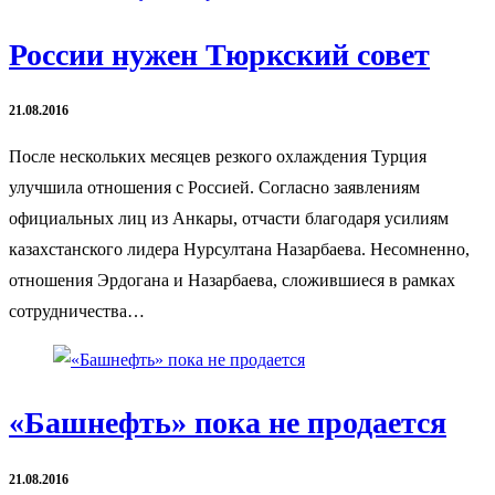
России нужен Тюркский совет
21.08.2016
После нескольких месяцев резкого охлаждения Турция
улучшила отношения с Россией. Согласно заявлениям
официальных лиц из Анкары, отчасти благодаря усилиям
казахстанского лидера Нурсултана Назарбаева. Несомненно,
отношения Эрдогана и Назарбаева, сложившиеся в рамках
сотрудничества…
«Башнефть» пока не продается
21.08.2016