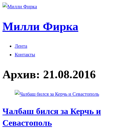
Милли Фирка
Лента
Контакты
Архив:
21.08.2016
Чалбаш бился за Керчь и
Севастополь