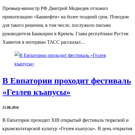
Премьер-министр РФ Дмитрий Медведев отложил
приватизацию «Башнефти» на более поздний срок. Поводом
для такого решения, в том числе, послужило письмо
руководителя Башкирии в Кремль. Глава республики Рустэм
Хамитов в интервью ТАСС рассказал…
В Евпатории проходит фестиваль
«Гезлев къапусы»
21.08.2016
В Евпатории проходит ХIII открытый фестиваль тюркской и
крымскотатарской культур «Гезлев къапусы». В день открытия