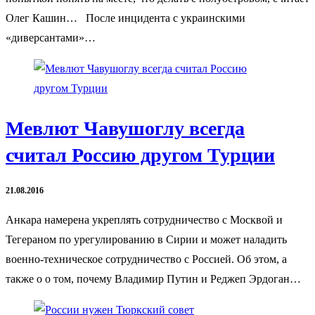
Олег Кашин… После инцидента с украинскими
«диверсантами»…
Мевлют Чавушоглу всегда
считал Россию другом Турции
21.08.2016
Анкара намерена укреплять сотрудничество с Москвой и
Тегераном по урегулированию в Сирии и может наладить
военно-техническое сотрудничество с Россией. Об этом, а
также о о том, почему Владимир Путин и Реджеп Эрдоган…