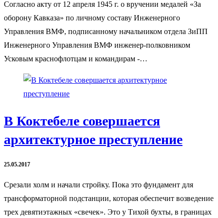
Согласно акту от 12 апреля 1945 г. о вручении медалей «За
оборону Кавказа» по личному составу Инженерного
Управления ВМФ, подписанному начальником отдела ЗиПП
Инженерного Управления ВМФ инженер-полковником
Усковым краснофлотцам и командирам -…
В Коктебеле совершается
архитектурное преступление
25.05.2017
Срезали холм и начали стройку. Пока это фундамент для
трансформаторной подстанции, которая обеспечит возведение
трех девятиэтажных «свечек». Это у Тихой бухты, в границах