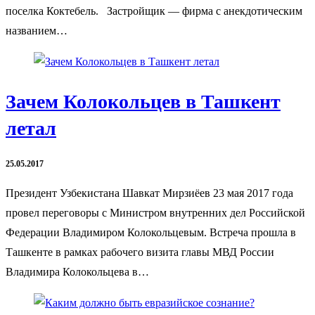
поселка Коктебель. Застройщик — фирма с анекдотическим
названием…
Зачем Колокольцев в Ташкент
летал
25.05.2017
Президент Узбекистана Шавкат Мирзиёев 23 мая 2017 года
провел переговоры с Министром внутренних дел Российской
Федерации Владимиром Колокольцевым. Встреча прошла в
Ташкенте в рамках рабочего визита главы МВД России
Владимира Колокольцева в…