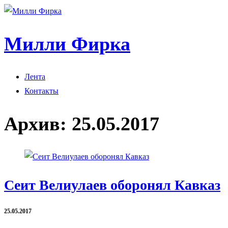
Милли Фирка
Лента
Контакты
Архив:
25.05.2017
Сеит Велиулаев оборонял Кавказ
25.05.2017