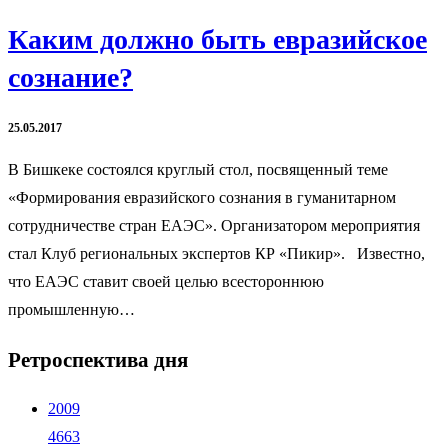
Каким должно быть евразийское
сознание?
25.05.2017
В Бишкеке состоялся круглый стол, посвященный теме
«Формирования евразийского сознания в гуманитарном
сотрудничестве стран ЕАЭС». Организатором мероприятия
стал Клуб региональных экспертов КР «Пикир». Известно,
что ЕАЭС ставит своей целью всестороннюю
промышленную…
Ретроспектива дня
2009
4663