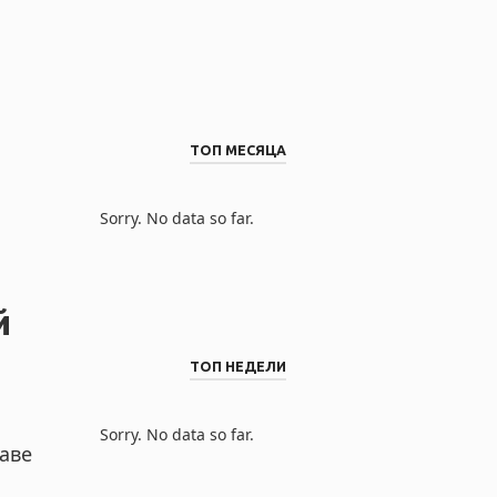
ТОП МЕСЯЦА
Sorry. No data so far.
й
ТОП НЕДЕЛИ
Sorry. No data so far.
аве