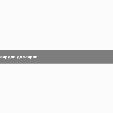
лиардов долларов