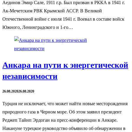
Аединов Эмир Сале, 1911 г.р. Был призван в РККА в 1941 г.
Ак-Мечетским РВК Крымской АССР. В Великой
Отечественной войне с июля 1941 г. Воевал в составе войск
Южного, Ленинградского и 1-го…
Анкара на пути к энергетической
независимости
26.08.2020
26.08.2020
Турция не исключает, что может найти новые месторождения
природного газа в Черном море. Об этом заявил президент
Реджеп Тайип Эрдоган на пресс-конференции в Анкаре.
Накануне турецкое руководство объявило об обнаружении в