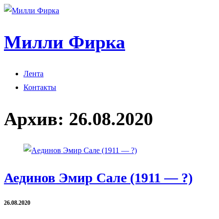
Милли Фирка
Лента
Контакты
Архив:
26.08.2020
Аединов Эмир Сале (1911 — ?)
26.08.2020