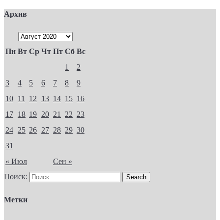
Архив
Пн
Вт
Ср
Чт
Пт
Сб
Вс
1
2
3
4
5
6
7
8
9
10
11
12
13
14
15
16
17
18
19
20
21
22
23
24
25
26
27
28
29
30
31
« Июл
Сен »
Поиск:
Метки