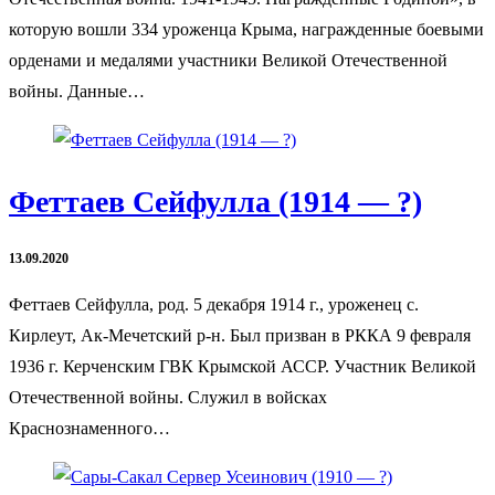
которую вошли 334 уроженца Крыма, награжденные боевыми
орденами и медалями участники Великой Отечественной
войны. Данные…
Феттаев Сейфулла (1914 — ?)
13.09.2020
Феттаев Сейфулла, род. 5 декабря 1914 г., уроженец с.
Кирлеут, Ак-Мечетский р-н. Был призван в РККА 9 февраля
1936 г. Керченским ГВК Крымской АССР. Участник Великой
Отечественной войны. Служил в войсках
Краснознаменного…