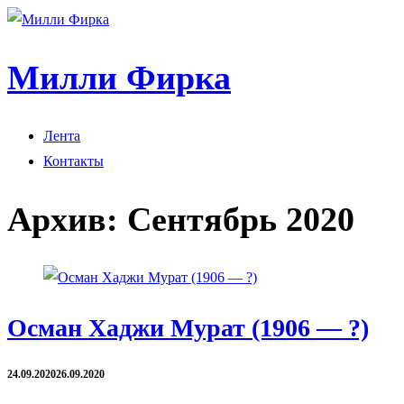
Милли Фирка
Лента
Контакты
Архив:
Сентябрь 2020
Осман Хаджи Мурат (1906 — ?)
24.09.2020
26.09.2020