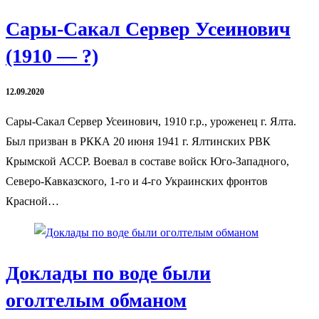
Сары-Сакал Сервер Усеинович
(1910 — ?)
12.09.2020
Сары-Сакал Сервер Усеинович, 1910 г.р., уроженец г. Ялта.
Был призван в РККА 20 июня 1941 г. Ялтинских РВК
Крымской АССР. Воевал в составе войск Юго-Западного,
Северо-Кавказского, 1-го и 4-го Украинских фронтов
Красной…
Доклады по воде были
оголтелым обманом