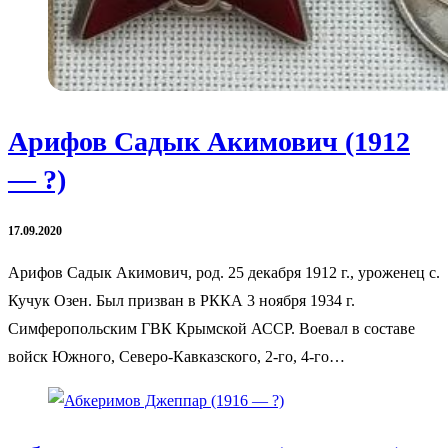
Арифов Садык Акимович (1912
— ?)
17.09.2020
Арифов Садык Акимович, род. 25 декабря 1912 г., уроженец с.
Кучук Озен. Был призван в РККА 3 ноября 1934 г.
Симферопольским ГВК Крымской АССР. Воевал в составе
войск Южного, Северо-Кавказского, 2-го, 4-го…