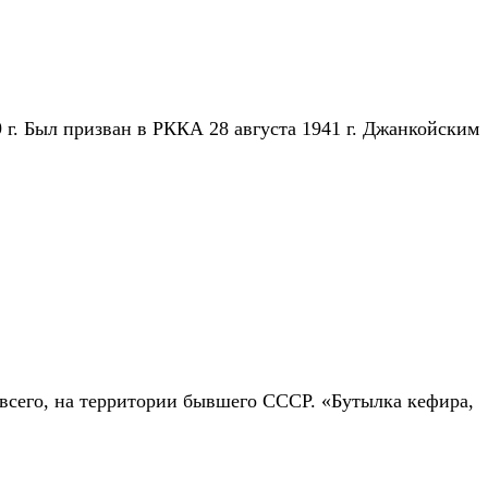
9 г. Был призван в РККА 28 августа 1941 г. Джанкойским
всего, на территории бывшего СССР. «Бутылка кефира,