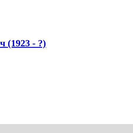
 (1923 - ?)