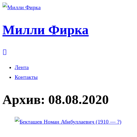
Милли Фирка
Лента
Контакты
Архив:
08.08.2020