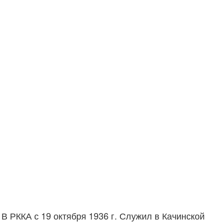
В РККА с 19 октября 1936 г. Служил в Качинской