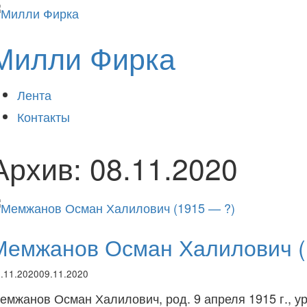
Милли Фирка
Лента
Контакты
Архив:
08.11.2020
Мемжанов Осман Халилович (
.11.2020
09.11.2020
емжанов Осман Халилович, род. 9 апреля 1915 г., ур