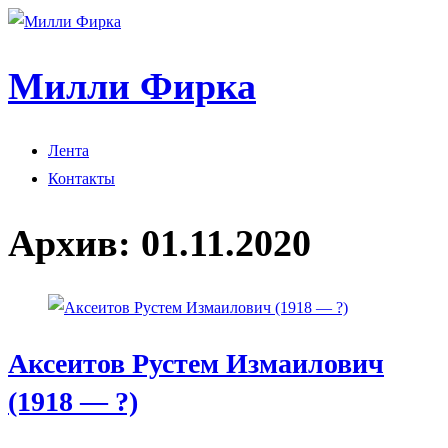
Милли Фирка
Лента
Контакты
Архив:
01.11.2020
Аксеитов Рустем Измаилович
(1918 — ?)