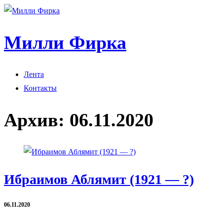
Милли Фирка
Лента
Контакты
Архив:
06.11.2020
Ибраимов Аблямит (1921 — ?)
06.11.2020