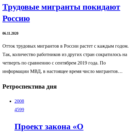
Трудовые мигранты покидают
Россию
06.11.2020
Отток трудовых мигрантов в России растет с каждым годом.
Так, количество работников из других стран сократилось на
четверть по сравнению с сентябрем 2019 года. По
информации МВД, в настоящее время число мигрантов…
Ретроспектива дня
2008
4599
Проект закона «О