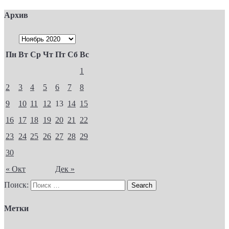
Архив
Пн
Вт
Ср
Чт
Пт
Сб
Вс
1
2
3
4
5
6
7
8
9
10
11
12
13
14
15
16
17
18
19
20
21
22
23
24
25
26
27
28
29
30
« Окт
Дек »
Поиск:
Метки