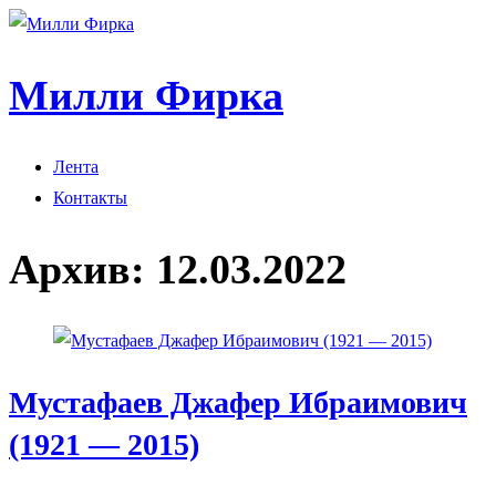
Милли Фирка
Лента
Контакты
Архив:
12.03.2022
Мустафаев Джафер Ибраимович
(1921 — 2015)