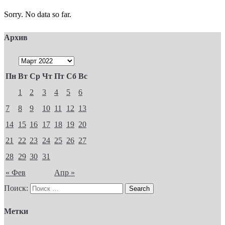
Sorry. No data so far.
Архив
Пн
Вт
Ср
Чт
Пт
Сб
Вс
1
2
3
4
5
6
7
8
9
10
11
12
13
14
15
16
17
18
19
20
21
22
23
24
25
26
27
28
29
30
31
« Фев
Апр »
Поиск:
Метки