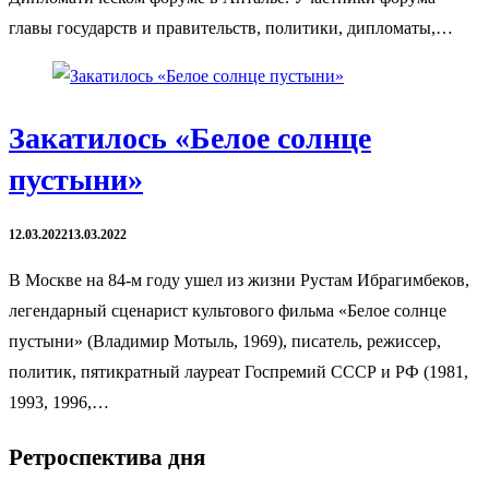
главы государств и правительств, политики, дипломаты,…
Закатилось «Белое солнце
пустыни»
12.03.2022
13.03.2022
В Москве на 84-м году ушел из жизни Рустам Ибрагимбеков,
легендарный сценарист культового фильма «Белое солнце
пустыни» (Владимир Мотыль, 1969), писатель, режиссер,
политик, пятикратный лауреат Госпремий СССР и РФ (1981,
1993, 1996,…
Ретроспектива дня