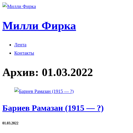
Милли Фирка
Лента
Контакты
Архив:
01.03.2022
Бариев Рамазан (1915 — ?)
01.03.2022