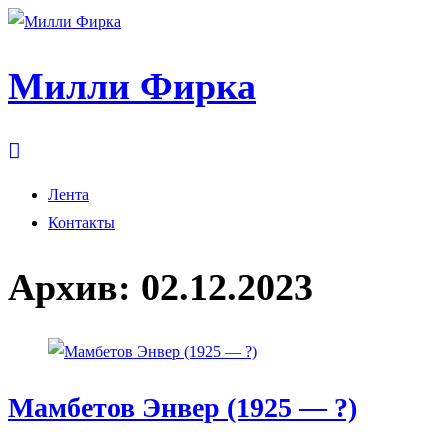
Милли Фирка
Лента
Контакты
Архив:
02.12.2023
Мамбетов Энвер (1925 — ?)