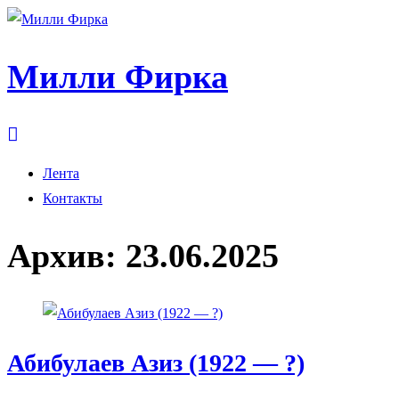
Милли Фирка
Лента
Контакты
Архив:
23.06.2025
Абибулаев Азиз (1922 — ?)