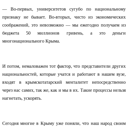
— Во-первых, университетов сугубо по национальному
признаку не бывает. Во-вторых, чисто из экономических
соображений, это невозможно — мы ежегодно получаем из
бюджета 50 миллионов гривень, а это деньги
многонационального Крыма.
И потом, немаловажен тот фактор, что представители других
национальностей, которые учатся и работают в нашем вузе,
входят в крымскотатарский менталитет непосредственно
через нас самих, так же, как и мы в их. Такие процессы нельзя
нагнетать, ускорять.
Сегодня многие в Крыму уже поняли, что наш народ своим