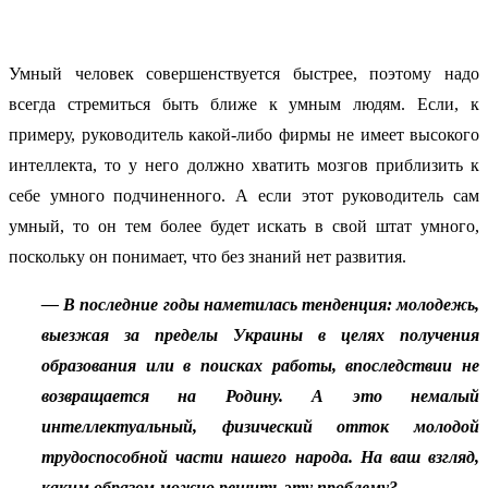
Умный человек совершенствуется быстрее, поэтому надо
всегда стремиться быть ближе к умным людям. Если, к
примеру, руководитель какой-либо фирмы не имеет высокого
интеллекта, то у него должно хватить мозгов приблизить к
себе умного подчиненного. А если этот руководитель сам
умный, то он тем более будет искать в свой штат умного,
поскольку он понимает, что без знаний нет развития.
— В последние годы наметилась тенденция: молодежь,
выезжая за пределы Украины в целях получения
образования или в поисках работы, впоследствии не
возвращается на Родину. А это немалый
интеллектуальный, физический отток молодой
трудоспособной части нашего народа. На ваш взгляд,
каким образом можно решить эту проблему?