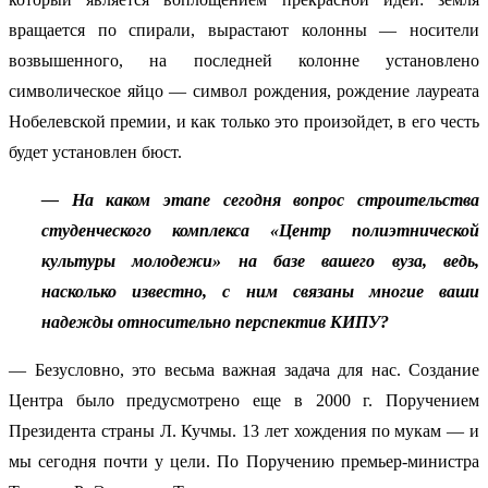
вращается по спирали, вырастают колонны — носители
возвышенного, на последней колонне установлено
символическое яйцо — символ рождения, рождение лауреата
Нобелевской премии, и как только это произойдет, в его честь
будет установлен бюст.
— На каком этапе сегодня вопрос строительства
студенческого комплекса «Центр полиэтнической
культуры молодежи» на базе вашего вуза, ведь,
насколько известно, с ним связаны многие ваши
надежды относительно перспектив КИПУ?
— Безусловно, это весьма важная задача для нас. Создание
Центра было предусмотрено еще в 2000 г. Поручением
Президента страны Л. Кучмы. 13 лет хождения по мукам — и
мы сегодня почти у цели. По Поручению премьер-министра