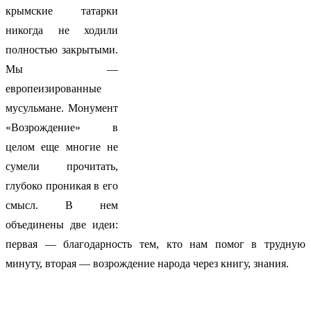
крымские татарки
никогда не ходили
полностью закрытыми.
Мы —
европеизированные
мусульмане. Монумент
«Возрождение» в
целом еще многие не
сумели прочитать,
глубоко проникая в его
смысл. В нем
объединены две идеи:
первая — благодарность тем, кто нам помог в трудную
минуту, вторая — возрождение народа через книгу, знания.