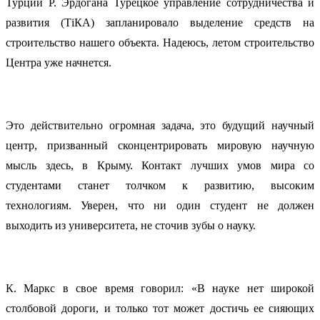
Турции Р. Эрдогана Турецкое управление сотрудничества и
развития (ТiКА) запланировало выделение средств на
строительство нашего объекта. Надеюсь, летом строительство
Центра уже начнется.
Это действительно огромная задача, это будущий научный
центр, призванный сконцентрировать мировую научную
мысль здесь, в Крыму. Контакт лучших умов мира со
студентами станет толчком к развитию, высоким
технологиям. Уверен, что ни один студент не должен
выходить из университета, не сточив зубы о науку.
К. Маркс в свое время говорил: «В науке нет широкой
столбовой дороги, и только тот может достичь ее сияющих