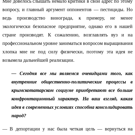
Мне довелось слышать немало критики в свой адрес по этому
вопросу, и главный аргумент оппонентов — пестициды. Но
ведь производство винограда, к примеру, не менее
экологически безопасное предприятие, однако его в нашей
стране производят. К сожалению, возглавлять вуз и на
профессиональном уровне заниматься вопросом выращивания
хлопка мне не под силу физически, поэтому эта идея не
возымела дальнейшей реализации.
— Сегодня все мы являемся очевидцами того, как
внутренние общественно-политические процессы в
крымскотатарском социуме приобретают все больше
конфронтационный характер. На ваш взгляд, какая
идея в современных условиях способна консолидировать
народ?
— В депортации у нас была четкая цель — вернуться на