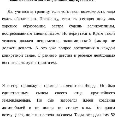
— Да, учиться за границу, если есть такая возможность, надо
ехать обязательно. Поскольку, если ты сегодня получишь
хорошее образование, завтра будешь великолепным,
востребованным специалистом. Но вернуться в Крым такой
человек должен непременно, экономический фактор не
должен довлеть. А это уже вопрос воспитания в каждой
конкретной семье. С раннего детства в ребенке необходимо
воспитывать дух патриотизма.
Я всегда привожу в пример знаменитого Форда. Он был
единственным сыном своего отца, крупнейшего
землевладельца. Но сын загорелся идеей создания
автомобилей и не пошел по стопам отца. Тот долго
возмущался, но сын настоял на своем. Тогда отец дал ему 52