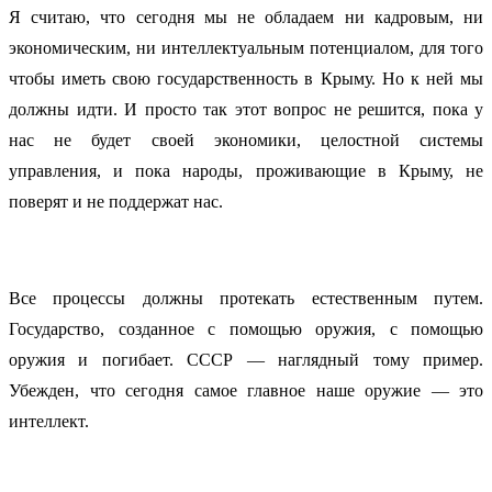
Я считаю, что сегодня мы не обладаем ни кадровым, ни
экономическим, ни интеллектуальным потенциалом, для того
чтобы иметь свою государственность в Крыму. Но к ней мы
должны идти. И просто так этот вопрос не решится, пока у
нас не будет своей экономики, целостной системы
управления, и пока народы, проживающие в Крыму, не
поверят и не поддержат нас.
Все процессы должны протекать естественным путем.
Государство, созданное с помощью оружия, с помощью
оружия и погибает. СССР — наглядный тому пример.
Убежден, что сегодня самое главное наше оружие — это
интеллект.