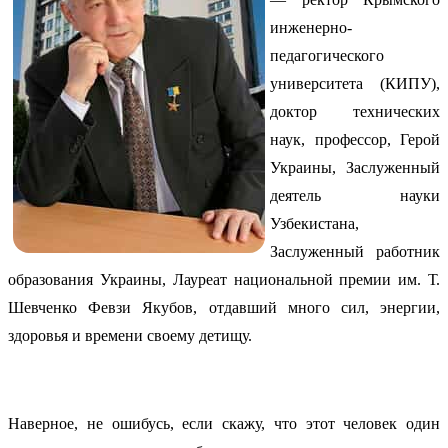
инженерно-
педагогического
университета (КИПУ),
доктор технических
наук, профессор, Герой
Украины, Заслуженный
деятель науки
Узбекистана,
Заслуженный работник
образования Украины, Лауреат национальной премии им. Т.
Шевченко Февзи Якубов, отдавший много сил, энергии,
здоровья и времени своему детищу.
Наверное, не ошибусь, если скажу, что этот человек один