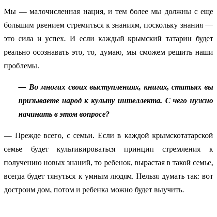
Мы — малочисленная нация, и тем более мы должны с еще
большим рвением стремиться к знаниям, поскольку знания —
это сила и успех. И если каждый крымский татарин будет
реально осознавать это, то, думаю, мы сможем решить наши
проблемы.
— Во многих своих выступлениях, книгах, статьях вы
призываете народ к культу интеллекта. С чего нужно
начинать в этом вопросе?
— Прежде всего, с семьи. Если в каждой крымскотатарской
семье будет культивироваться принцип стремления к
получению новых знаний, то ребенок, вырастая в такой семье,
всегда будет тянуться к умным людям. Нельзя думать так: вот
достроим дом, потом и ребенка можно будет выучить.