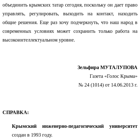
объединить крымских татар сегодня, поскольку он дает право
управлять, регулировать, выходить на контакт, находить
общие решения. Еще раз хочу подчеркнуть, что наш народ в
современных условиях может сохранить только работа на
высокоинтеллектуальном уровне.
Зельфира МУТАЛУПОВА
Газета «Голос Крыма»
№ 24 (1014) от 14.06.2013 г.
СПРАВКА:
Крымский инженерно-педагогический университет
создан в 1993 году.