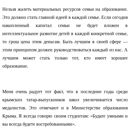
Нельзя жалеть материальных ресурсов семьи на образование.
Это должно стать главной идеей в каждой семье. Если сегодня
накопленный капитал семьи не будет вложен в
интеллектуальное развитие детей в каждой конкретной семье,
то грош цена этим деньгам. Быть лучшим в своей сфере —
этим принципом должен руководствоваться каждый из нас. А
лучшим может стать только тот, кто имеет хорошее
образование.
Меня очень радует тот факт, что в последние годы среди
крымских татар-выпускников школ увеличивается число
медалистов. Это отмечают и в Министерстве образования
Крыма. Я всегда говорю своим студентам: «Будьте умными и
вы всегда будете востребованными».