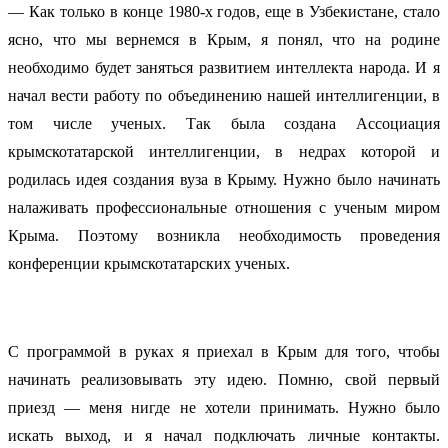
— Как только в конце 1980-х годов, еще в Узбекистане, стало
ясно, что мы вернемся в Крым, я понял, что на родине
необходимо будет заняться развитием интеллекта народа. И я
начал вести работу по объединению нашей интеллигенции, в
том числе ученых. Так была создана Ассоциация
крымскотатарской интеллигенции, в недрах которой и
родилась идея создания вуза в Крыму. Нужно было начинать
налаживать профессиональные отношения с ученым миром
Крыма. Поэтому возникла необходимость проведения
конференции крымскотатарских ученых.
С программой в руках я приехал в Крым для того, чтобы
начинать реализовывать эту идею. Помню, свой первый
приезд — меня нигде не хотели принимать. Нужно было
искать выход, и я начал подключать личные контакты.