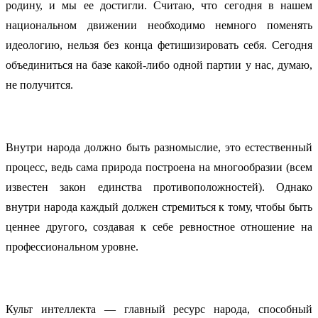
родину, и мы ее достигли. Считаю, что сегодня в нашем
национальном движении необходимо немного поменять
идеологию, нельзя без конца фетишизировать себя. Сегодня
объединиться на базе какой-либо одной партии у нас, думаю,
не получится.
Внутри народа должно быть разномыслие, это естественный
процесс, ведь сама природа построена на многообразии (всем
известен закон единства противоположностей). Однако
внутри народа каждый должен стремиться к тому, чтобы быть
ценнее другого, создавая к себе ревностное отношение на
профессиональном уровне.
Культ интеллекта — главный ресурс народа, способный