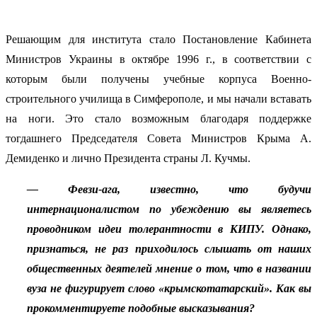
Решающим для института стало Постановление Кабинета
Министров Украины в октябре 1996 г., в соответствии с
которым были получены учебные корпуса Военно-
строительного училища в Симферополе, и мы начали вставать
на ноги. Это стало возможным благодаря поддержке
тогдашнего Председателя Совета Министров Крыма А.
Демиденко и лично Президента страны Л. Кучмы.
— Февзи-ага, известно, что будучи
интернационалистом по убеждению вы являетесь
проводником идеи толерантности в КИПУ. Однако,
признаться, не раз приходилось слышать от наших
общественных деятелей мнение о том, что в названии
вуза не фигурирует слово «крымскотатарский». Как вы
прокомментируете подобные высказывания?