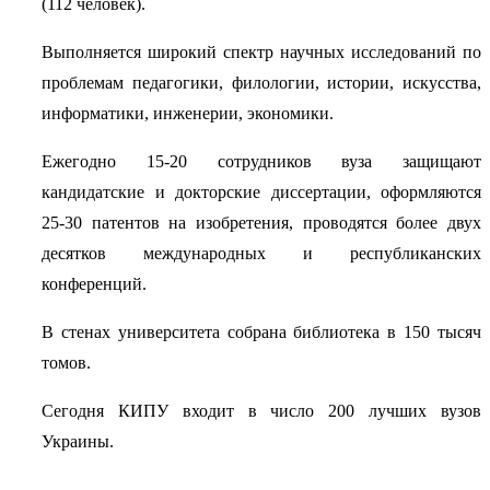
(112 человек).
Выполняется широкий спектр научных исследований по
проблемам педагогики, филологии, истории, искусства,
информатики, инженерии, экономики.
Ежегодно 15-20 сотрудников вуза защищают
кандидатские и докторские диссертации, оформляются
25-30 патентов на изобретения, проводятся более двух
десятков международных и республиканских
конференций.
В стенах университета собрана библиотека в 150 тысяч
томов.
Сегодня КИПУ входит в число 200 лучших вузов
Украины.