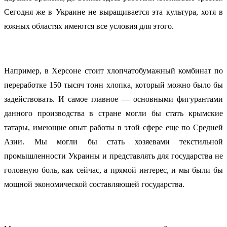
Сегодня же в Украине не выращивается эта культура, хотя в
южных областях имеются все условия для этого.
Например, в Херсоне стоит хлопчатобумажный комбинат по
переработке 150 тысяч тонн хлопка, который можно было бы
задействовать. И самое главное — основными фигурантами
данного производства в стране могли бы стать крымские
татары, имеющие опыт работы в этой сфере еще по Средней
Азии. Мы могли бы стать хозяевами текстильной
промышленности Украины и представлять для государства не
головную боль, как сейчас, а прямой интерес, и мы были бы
мощной экономической составляющей государства.