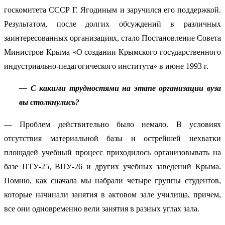
госкомитета СССР Г. Ягодиным и заручился его поддержкой.
Результатом, после долгих обсуждений в различных
заинтересованных организациях, стало Постановление Совета
Министров Крыма «О создании Крымского государственного
индустриально-педагогического института» в июне 1993 г.
— С какими трудностями на этапе организации вуза
вы столкнулись?
— Проблем действительно было немало. В условиях
отсутствия материальной базы и острейшей нехватки
площадей учебный процесс приходилось организовывать на
базе ПТУ-25, ВПУ-26 и других учебных заведений Крыма.
Помню, как сначала мы набрали четыре группы студентов,
которые начинали занятия в актовом зале училища, причем,
все они одновременно вели занятия в разных углах зала.