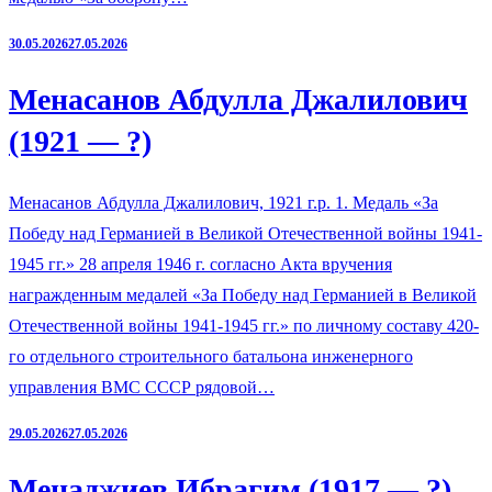
30.05.2026
27.05.2026
Менасанов Абдулла Джалилович
(1921 — ?)
Менасанов Абдулла Джалилович, 1921 г.р. 1. Медаль «За
Победу над Германией в Великой Отечественной войны 1941-
1945 гг.» 28 апреля 1946 г. согласно Акта вручения
награжденным медалей «За Победу над Германией в Великой
Отечественной войны 1941-1945 гг.» по личному составу 420-
го отдельного строительного батальона инженерного
управления ВМС СССР рядовой…
29.05.2026
27.05.2026
Менаджиев Ибрагим (1917 — ?)