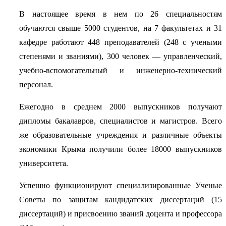
В настоящее время в нем по 26 специальностям
обучаются свыше 5000 студентов, на 7 факультетах и 31
кафедре работают 448 преподавателей (248 с учеными
степенями и званиями), 300 человек — управленческий,
учебно-вспомогательный и инженерно-технический
персонал.
Ежегодно в среднем 2000 выпускников получают
дипломы бакалавров, специалистов и магистров. Всего
же образовательные учреждения и различные объекты
экономики Крыма получили более 18000 выпускников
университета.
Успешно функционируют специализированные Ученые
Советы по защитам кандидатских диссертаций (15
диссертаций) и присвоению званий доцента и профессора