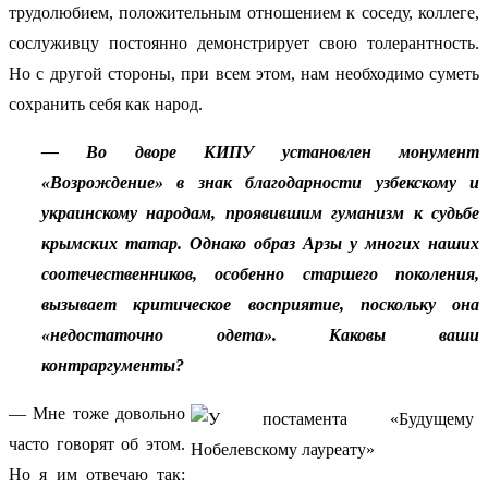
трудолюбием, положительным отношением к соседу, коллеге,
сослуживцу постоянно демонстрирует свою толерантность.
Но с другой стороны, при всем этом, нам необходимо суметь
сохранить себя как народ.
— Во дворе КИПУ установлен монумент
«Возрождение» в знак благодарности узбекскому и
украинскому народам, проявившим гуманизм к судьбе
крымских татар. Однако образ Арзы у многих наших
соотечественников, особенно старшего поколения,
вызывает критическое восприятие, поскольку она
«недостаточно одета». Каковы ваши
контраргументы?
— Мне тоже довольно
часто говорят об этом.
Но я им отвечаю так: