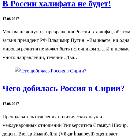
В России халифата не будет!
17.06.2017
Москва не допустит превращения России в халифат, об этом
заявил президент РФ Владимир Путин. «Вы знаете, ни одна
мировая религия не может быть источником зла. И в исламе
много направлений, течений. Два…
Чего добилась Россия в Сирии?
17.06.2017
Преподаватель отделения политических наук и
международных отношений Университета Стамбул Шехир,
доцент Вюгар Иманбейли (Vügar İmanbeyli) оценивает