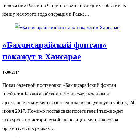
положение России в Сирии в свете последних событий. К
концу мая этого года операция в Ракке,…
«Бахчисарайский фонтан»
покажут в Хансарае
17.06.2017
Показ балетной постановки «Бахчисарайский фонтан»
пройдет в Бахчисарайском историко-культурном и
археологическом музее-заповеднике в следующую субботу, 24
июня 2017. Помимо постановки посетителей также ждет
экскурсия по исторической экспозиции музея, которая
организуется в рамках…