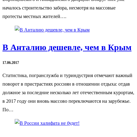
началось строительство забора, несмотря на массовые
протесты местных жителей….
В Анталию дешевле, чем в Крым
17.06.2017
Статистика, погранслужба и туриндустрия отмечают важный
поворот в пристрастиях россиян в отношении отдыха: отдав
должное за последние несколько лет отечественным курортам,
в 2017 году они вновь массово переключаются на зарубежье.
По…