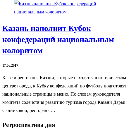
Казань наполнит Кубок
конфедераций национальным
колоритом
17.06.2017
Кафе и рестораны Казани, которые находятся в историческом
центре города, к Кубку конфедераций по футболу подготовят
национальные страницы в меню. По словам руководителя
комитета содействия развитию туризма города Казани Дарьи
Санниковой, рестораны…
Ретроспектива дня