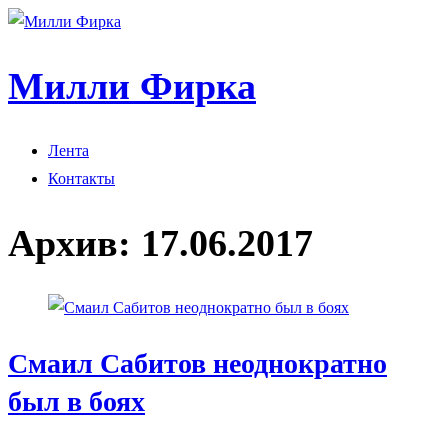
Милли Фирка
Лента
Контакты
Архив:
17.06.2017
Смаил Сабитов неоднократно
был в боях