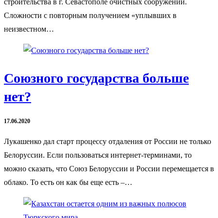
строительства в г. Севастополе очистных сооружений.
Сложности с повторным получением «уплывших в
неизвестном…
Союзного государства больше
нет?
17.06.2020
Лукашенко дал старт процессу отдаления от России не только
Белоруссии. Если пользоваться интернет-терминами, то
можно сказать, что Союз Белоруссии и России перемещается в
облако. То есть он как бы еще есть –…