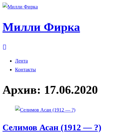
Милли Фирка
Лента
Контакты
Архив:
17.06.2020
Селимов Асан (1912 — ?)