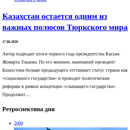
Казахстан остается одним из
важных полюсов Тюркского мира
17.06.2020
Автор подводит итоги первого года президентства Касым-
Жомарта Токаева. По его мнению, нынешний президент
Казахстана больше предыдущего отстаивает статус страны как
«социального государства» и проводит политические
реформы в рамках концепции «слышащего государства».
Продолжит…
Ретроспектива дня
2009