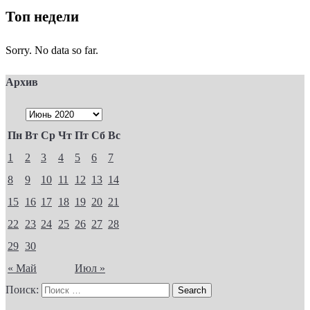
Топ недели
Sorry. No data so far.
Архив
Пн
Вт
Ср
Чт
Пт
Сб
Вс
1
2
3
4
5
6
7
8
9
10
11
12
13
14
15
16
17
18
19
20
21
22
23
24
25
26
27
28
29
30
« Май
Июл »
Поиск: