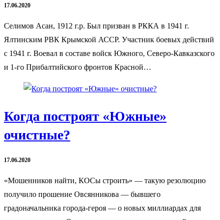
17.06.2020
Селимов Асан, 1912 г.р. Был призван в РККА в 1941 г.
Ялтинским РВК Крымской АССР. Участник боевых действий
с 1941 г. Воевал в составе войск Южного, Северо-Кавказского
и 1-го Прибалтийского фронтов Красной…
Когда построят «Южные»
очистные?
17.06.2020
«Мошенников найти, КОСы строить» — такую резолюцию
получило прошение Овсянникова — бывшего
градоначальника города-героя — о новых миллиардах для