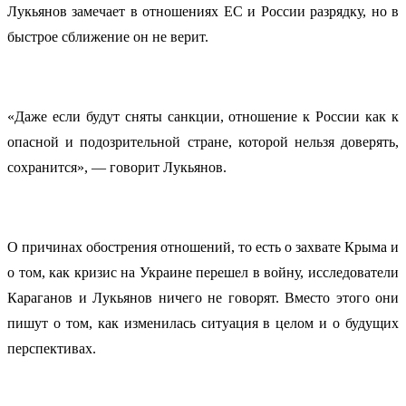
Лукьянов замечает в отношениях ЕС и России разрядку, но в
быстрое сближение он не верит.
«Даже если будут сняты санкции, отношение к России как к
опасной и подозрительной стране, которой нельзя доверять,
сохранится», — говорит Лукьянов.
О причинах обострения отношений, то есть о захвате Крыма и
о том, как кризис на Украине перешел в войну, исследователи
Караганов и Лукьянов ничего не говорят. Вместо этого они
пишут о том, как изменилась ситуация в целом и о будущих
перспективах.