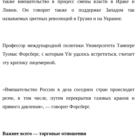
также вмешательство в процесс смены власти в Ираке и
Ливии. Он говорит также о поддержке Западом так
называемых цветных революций в Грузии и на Украине.
Профессор международной политики Университета Тампере
Туомас Форсберг, с которым Yle удалось встретиться, считает
эту критику лицемерной.
«Вмешательство России в дела соседних стран происходит
резче, в том числе, путем перекрытия газовых кранов и
прямого давления», — говорит Форсберг.
Важнее всего — торговые отношения