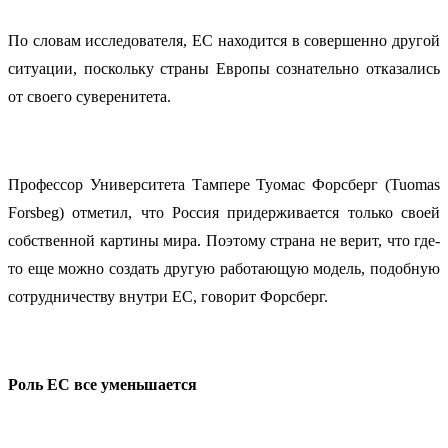
По словам исследователя, ЕС находится в совершенно другой
ситуации, поскольку страны Европы сознательно отказались
от своего суверенитета.
Профессор Университета Тампере Туомас Форсберг (Tuomas
Forsbeg) отметил, что Россия придерживается только своей
собственной картины мира. Поэтому страна не верит, что где-
то еще можно создать другую работающую модель, подобную
сотрудничеству внутри ЕС, говорит Форсберг.
Роль ЕС все уменьшается