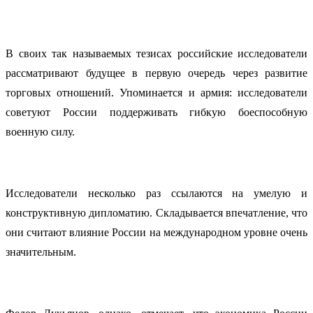
В своих так называемых тезисах российские исследователи
рассматривают будущее в первую очередь через развитие
торговых отношений. Упоминается и армия: исследователи
советуют России поддерживать гибкую боеспособную
военную силу.
Исследователи несколько раз ссылаются на умелую и
конструктивную дипломатию. Складывается впечатление, что
они считают влияние России на международном уровне очень
значительным.