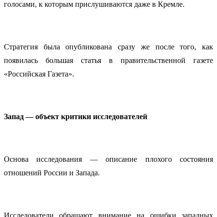
голосами, к которым прислушиваются даже в Кремле.
Стратегия была опубликована сразу же после того, как
появилась большая статья в правительственной газете
«Российская Газета».
Запад — объект критики исследователей
Основа исследования — описание плохого состояния
отношений России и Запада.
Исследователи обращают внимание на ошибки западных