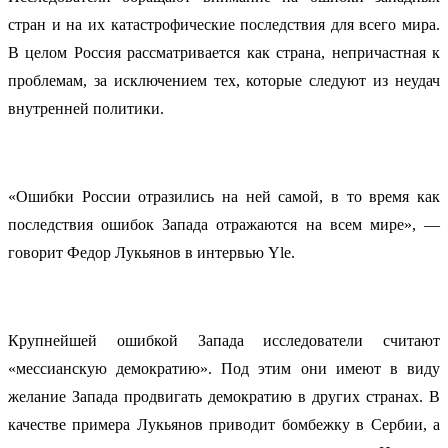
стран и на их катастрофические последствия для всего мира.
В целом Россия рассматривается как страна, непричастная к
проблемам, за исключением тех, которые следуют из неудач
внутренней политики.
«Ошибки России отразились на ней самой, в то время как
последствия ошибок Запада отражаются на всем мире», —
говорит Федор Лукьянов в интервью Yle.
Крупнейшей ошибкой Запада исследователи считают
«мессианскую демократию». Под этим они имеют в виду
желание Запада продвигать демократию в других странах. В
качестве примера Лукьянов приводит бомбежку в Сербии, а