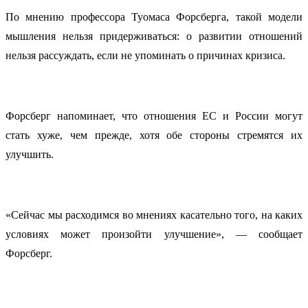
По мнению профессора Туомаса Форсберга, такой модели
мышления нельзя придерживаться: о развитии отношений
нельзя рассуждать, если не упоминать о причинах кризиса.
Форсберг напоминает, что отношения ЕС и России могут
стать хуже, чем прежде, хотя обе стороны стремятся их
улучшить.
«Сейчас мы расходимся во мнениях касательно того, на каких
условиях может произойти улучшение», — сообщает
Форсберг.