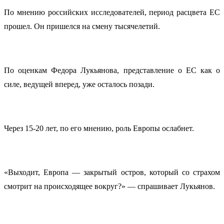
По мнению российских исследователей, период расцвета ЕС
прошел. Он пришелся на смену тысячелетий.
По оценкам Федора Лукьянова, представление о ЕС как о
силе, ведущей вперед, уже осталось позади.
Через 15-20 лет, по его мнению, роль Европы ослабнет.
«Выходит, Европа — закрытый остров, который со страхом
смотрит на происходящее вокруг?» — спрашивает Лукьянов.