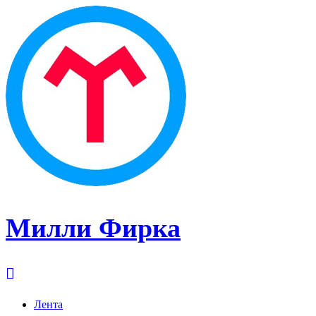
Милли Фирка
Лента