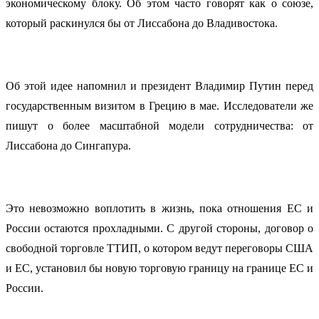
экономическому блоку. Об этом часто говорят как о союзе,
который раскинулся бы от Лиссабона до Владивостока.
Об этой идее напомнил и президент Владимир Путин перед
государственным визитом в Грецию в мае. Исследователи же
пишут о более масштабной модели сотрудничества: от
Лиссабона до Сингапура.
Это невозможно воплотить в жизнь, пока отношения ЕС и
России остаются прохладными. С другой стороны, договор о
свободной торговле ТТИП, о котором ведут переговоры США
и ЕС, установил бы новую торговую границу на границе ЕС и
России.