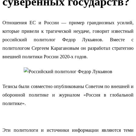
суверенных государств?
Отношения ЕС и России — пример грандиозных усилий,
которые привели к трагической неудаче, говорит известный
российский политолог Федор Лукьянов. Вместе с
политологом Сергеем Карагановым он разработал стратегию
внешней политики России 2020-х годов.
Тезисы были совместно опубликованы Советом по внешней и
оборонной политике и журналом «Россия в глобальной
политике».
Эти политологи и источники информации являются теми