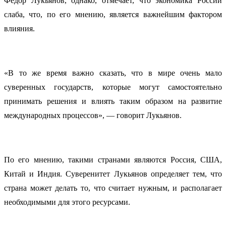
Федор Лукьянов, однако, отмечает, что экономика России
слаба, что, по его мнению, является важнейшим фактором
влияния.
«В то же время важно сказать, что в мире очень мало
суверенных государств, которые могут самостоятельно
принимать решения и влиять таким образом на развитие
международных процессов», — говорит Лукьянов.
По его мнению, такими странами являются Россия, США,
Китай и Индия. Суверенитет Лукьянов определяет тем, что
страна может делать то, что считает нужным, и располагает
необходимыми для этого ресурсами.