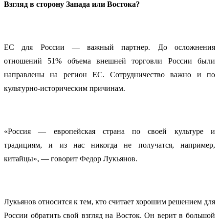
Взгляд в сторону Запада или Востока?
ЕС для России — важный партнер. До осложнения
отношений 51% объема внешней торговли России были
направлены на регион ЕС. Сотрудничество важно и по
культурно-историческим причинам.
«Россия — европейская страна по своей культуре и
традициям, и из нас никогда не получатся, например,
китайцы», — говорит Федор Лукьянов.
Лукьянов относится к тем, кто считает хорошим решением для
России обратить свой взгляд на Восток. Он верит в большой