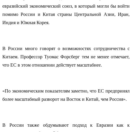
евразийский экономический союз, в который могли бы войти
помимо России и Китая страны Центральной Азии, Иран,
Индия и Южная Корея.
В России много говорят о возможностях сотрудничества с
Китаем. Профессор Туомас Форсберг тем не менее отмечает,
что ЕС в этом отношении действует масштабнее.
«По экономическим показателям заметно, что ЕС предпринял
более масштабный разворот на Восток и Китай, чем Россия».
В России также обдумывают подход к Евразии как к