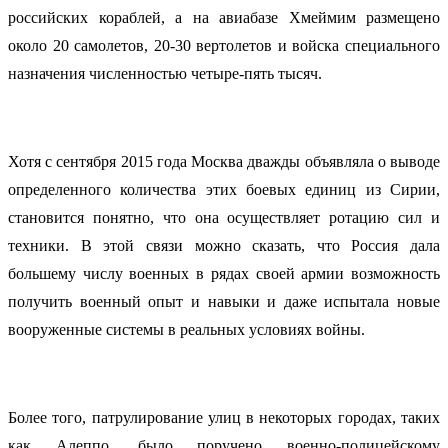
российских кораблей, а на авиабазе Хмеймим размещено
около 20 самолетов, 20-30 вертолетов и войска специального
назначения численностью четыре-пять тысяч.
Хотя с сентября 2015 года Москва дважды объявляла о выводе
определенного количества этих боевых единиц из Сирии,
становится понятно, что она осуществляет ротацию сил и
техники. В этой связи можно сказать, что Россия дала
большему числу военных в рядах своей армии возможность
получить военный опыт и навыки и даже испытала новые
вооруженные системы в реальных условиях войны.
Более того, патрулирование улиц в некоторых городах, таких
как Алеппо, было поручено военно-полицейскому