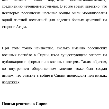
соединению чеченцев-мусульман. В то же время известно, что
некоторые российские наемные бойцы были мобилизованы
одной частной компанией для ведения боевых действий на
стороне Асада.
При этом точно неизвестно, сколько именно российских
военных погибло в Сирии, из-за существующего запрета на
публикацию информации о военных потерях. Таким образом,
во внутреннем общественном мнении тоже был создан
имидж, что участие в войне в Сирии происходит при низких
издержках.
Поиски решения в Сирии