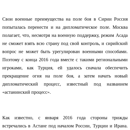
Свои военные преимущества на поле боя в Сирии Россия
попыталась перенести и на дипломатическое поле. Москва
полагает, что, несмотря на военную поддержку, режим Асада
не сможет взять всю страну под свой контроль, и сирийский
вопрос не может быть урегулирован военными способами.
Поэтому с конца 2016 года вместе с такими региональными
игроками, как Турция, ей удалось сначала обеспечить
прекращение огня на поле боя, а затем начать новый
дипломатический процесс, известный под названием
«астанинский процесс».
Как известно, с января 2016 года стороны трижды
встречались в Астане под началом России, Турции и Ирана.