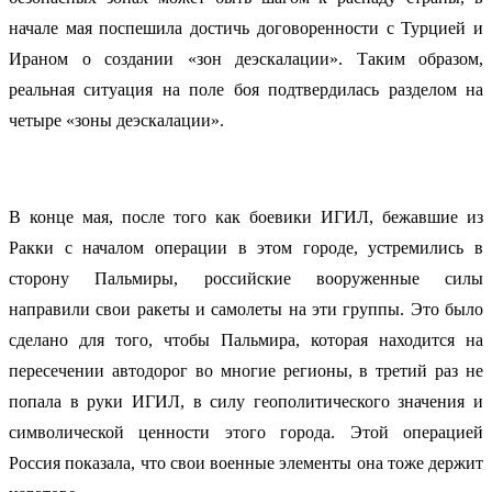
начале мая поспешила достичь договоренности с Турцией и
Ираном о создании «зон деэскалации». Таким образом,
реальная ситуация на поле боя подтвердилась разделом на
четыре «зоны деэскалации».
В конце мая, после того как боевики ИГИЛ, бежавшие из
Ракки с началом операции в этом городе, устремились в
сторону Пальмиры, российские вооруженные силы
направили свои ракеты и самолеты на эти группы. Это было
сделано для того, чтобы Пальмира, которая находится на
пересечении автодорог во многие регионы, в третий раз не
попала в руки ИГИЛ, в силу геополитического значения и
символической ценности этого города. Этой операцией
Россия показала, что свои военные элементы она тоже держит