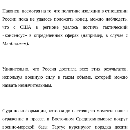
Наконец, несмотря на то, что политике изоляции в отношении
России пока не удалось положить конец, можно наблюдать,
что с США в регионе удалось достичь тактический
«консенсус» в определенных сферах (например, в случае с
Манбиджем).
Удивительно, что Россия достигла всех этих результатов,
используя военную силу в таком объеме, который можно
назвать незначительным.
Судя по информации, которая до настоящего момента нашла
отражение в прессе, в Восточном Средиземноморье вокруг
военно-морской базы Тартус курсируют порядка десяти