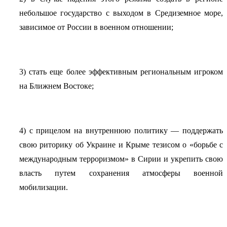
небольшое государство с выходом в Средиземное море,
зависимое от России в военном отношении;
3) стать еще более эффективным региональным игроком
на Ближнем Востоке;
4) с прицелом на внутреннюю политику — поддержать
свою риторику об Украине и Крыме тезисом о «борьбе с
международным терроризмом» в Сирии и укрепить свою
власть путем сохранения атмосферы военной
мобилизации.