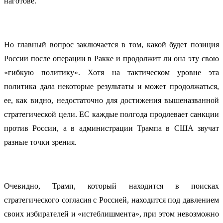
наготове.
Но главный вопрос заключается в том, какой будет позиция
России после операции в Ракке и продолжит ли она эту свою
«гибкую политику». Хотя на тактическом уровне эта
политика дала некоторые результаты и может продолжаться,
ее, как видно, недостаточно для достижения вышеназванной
стратегической цели. ЕС каждые полгода продлевает санкции
против России, а в администрации Трампа в США звучат
разные точки зрения.
Очевидно, Трамп, который находится в поисках
стратегического согласия с Россией, находится под давлением
своих избирателей и «истеблишмента», при этом невозможно