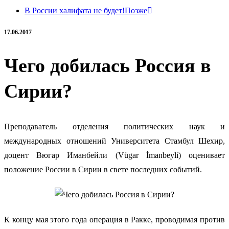
В России халифата не будет!
Позже
17.06.2017
Чего добилась Россия в
Сирии?
Преподаватель отделения политических наук и
международных отношений Университета Стамбул Шехир,
доцент Вюгар Иманбейли (Vügar İmanbeyli) оценивает
положение России в Сирии в свете последних событий.
К концу мая этого года операция в Ракке, проводимая против