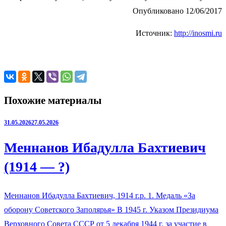
Опубликовано 12/06/2017
Источник:
http://inosmi.ru
Похожие материалы
31.05.2026
27.05.2026
Меннанов Ибадулла Бахтиевич
(1914 — ?)
Меннанов Ибадулла Бахтиевич, 1914 г.р. 1. Медаль «За
оборону Советского Заполярья» В 1945 г. Указом Президиума
Верховного Совета СССР от 5 декабря 1944 г. за участие в