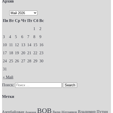
Архив
Пн
Вт
Ср
Чт
Пт
Сб
Вс
1
2
3
4
5
6
7
8
9
10
11
12
13
14
15
16
17
18
19
20
21
22
23
24
25
26
27
28
29
30
31
« Май
Поиск:
Метки
ВОВ
Владимир Путин
Азербайджан
Васви Абдураимов
Армения