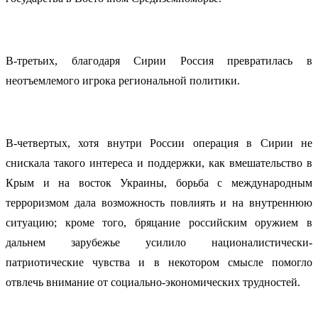
В-третьих, благодаря Сирии Россия превратилась в
неотъемлемого игрока региональной политики.
В-четвертых, хотя внутри России операция в Сирии не
снискала такого интереса и поддержки, как вмешательство в
Крым и на восток Украины, борьба с международным
терроризмом дала возможность повлиять и на внутреннюю
ситуацию; кроме того, бряцание российским оружием в
дальнем зарубежье усилило националистически-
патриотические чувства и в некотором смысле помогло
отвлечь внимание от социально-экономических трудностей.