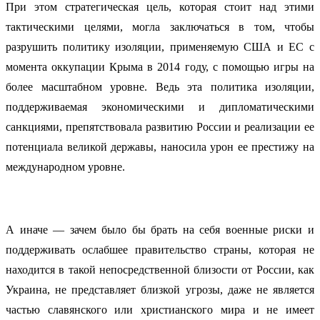
При этом стратегическая цель, которая стоит над этими
тактическими целями, могла заключаться в том, чтобы
разрушить политику изоляции, применяемую США и ЕС с
момента оккупации Крыма в 2014 году, с помощью игры на
более масштабном уровне. Ведь эта политика изоляции,
поддерживаемая экономическими и дипломатическими
санкциями, препятствовала развитию России и реализации ее
потенциала великой державы, наносила урон ее престижу на
международном уровне.
А иначе — зачем было бы брать на себя военные риски и
поддерживать ослабшее правительство страны, которая не
находится в такой непосредственной близости от России, как
Украина, не представляет близкой угрозы, даже не является
частью славянского или христианского мира и не имеет