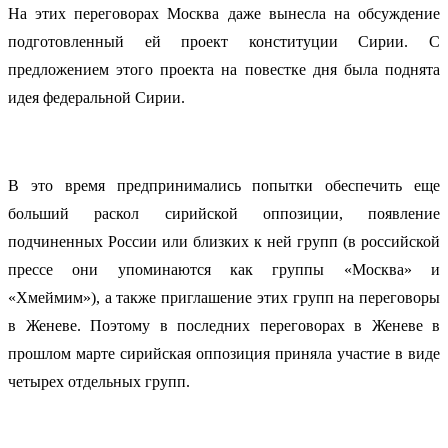
На этих переговорах Москва даже вынесла на обсуждение
подготовленный ей проект конституции Сирии. С
предложением этого проекта на повестке дня была поднята
идея федеральной Сирии.
В это время предпринимались попытки обеспечить еще
больший раскол сирийской оппозиции, появление
подчиненных России или близких к ней групп (в российской
прессе они упоминаются как группы «Москва» и
«Хмеймим»), а также приглашение этих групп на переговоры
в Женеве. Поэтому в последних переговорах в Женеве в
прошлом марте сирийская оппозиция приняла участие в виде
четырех отдельных групп.