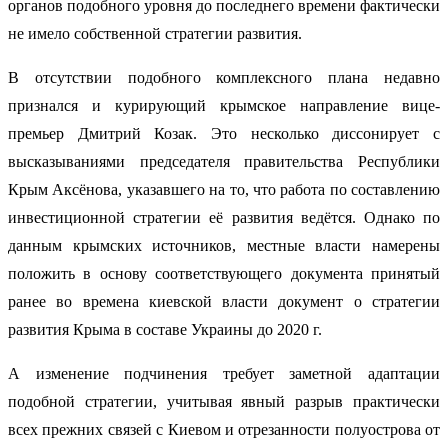
органов подобного уровня до последнего времени фактически
не имело собственной стратегии развития.
В отсутствии подобного комплексного плана недавно
признался и курирующий крымское направление вице-
премьер Дмитрий Козак. Это несколько диссонирует с
высказываниями председателя правительства Республики
Крым Аксёнова, указавшего на то, что работа по составлению
инвестиционной стратегии её развития ведётся. Однако по
данным крымских источников, местные власти намерены
положить в основу соответствующего документа принятый
ранее во времена киевской власти документ о стратегии
развития Крыма в составе Украины до 2020 г.
А изменение подчинения требует заметной адаптации
подобной стратегии, учитывая явный разрыв практически
всех прежних связей с Киевом и отрезанности полуострова от