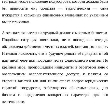
географическое положение полуострова, которая должна была
бы приносить ему средства — туристическая — сама
нуждается в серьёзных финансовых вливаниях по указанным
выше причинам.
А это наталкивается на трудный диалог с местным бизнесом.
Подобная ситуация, опять-таки, не в последнюю очередь
обусловлена действиями местных властей, описанными выше.
И нельзя исключать, что в будущем решать её придется в той
или иной мере при посредничестве федерального центра. По
крайней мере, произошедшие инциденты в береговой зоне с
обеспечением беспрепятственного доступа к пляжам со
стороны властей так или иначе ставят вопрос юридических
гарантий государства, заботящегося об отдыхающих, для
бизнеса и определения конкретных параметров для его
деятельности.