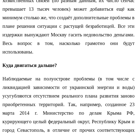
хозяйственных связей (по разным данным, их число сейчас
превышает 13 тысяч человек) может добавиться ещё как
минимум столько же, что создаёт дополнительные проблемы в
плане решения ситуации с растущей безработицей. Все эти
издержки вынуждают Москву гасить недовольство деньгами.
Весь вопрос в том, насколько грамотно они будут
использованы.
Куда двигаться дальше?
Наблюдаемые на полуострове проблемы (в том числе с
ликвидацией зависимости от украинской энергии и воды)
усугубляются отсутствием реального плана развития заново
приобретенных территорий. Так, например, созданное 23
марта 2014 г. Министерство по делам Крыма РФ,
курирующего целый федеральный округ, Республику Крым и
город Севастополь, в отличие от прочих соответствующих