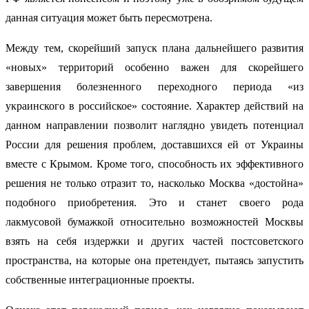
данная ситуация может быть пересмотрена.
Между тем, скорейший запуск плана дальнейшего развития
«новых» территорий особенно важен для скорейшего
завершения болезненного переходного периода «из
украинского в российское» состояние. Характер действий на
данном направлении позволит наглядно увидеть потенциал
России для решения проблем, доставшихся ей от Украины
вместе с Крымом. Кроме того, способность их эффективного
решения не только отразит то, насколько Москва «достойна»
подобного приобретения. Это и станет своего рода
лакмусовой бумажкой относительно возможностей Москвы
взять на себя издержки и других частей постсоветского
пространства, на которые она претендует, пытаясь запустить
собственные интеграционные проекты.