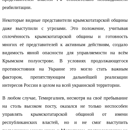
реабилитации.
Некоторые видные представители крымскотатарской общины
даже выступили с угрозами. Это положение, учитывая
сплочённость крымскотатарской общины и готовность
многих её представителей к активным действиям, создало
видимость явной опасности для управляемости на всём
Крымском полуострове. В условиях продолжающегося
противостояния на Украине это могло стать важным
фактором, препятствующим дальнейшей реализации
интересов России в целом на всей украинской территории.
В любом случае, Темиргалиев, несмотря на своё пребывание
на столь высоком посту, оказался не только неспособен
управлять крымскотатарской общиной от имени
республиканских властей, но и не смог выступить