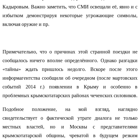
Кадыровым. Важно заметить, что СМИ освещали её, явно и с
избытком демонстрируя некоторые угрожающие символы,
включая оружие и пр.
Примечательно, что о причинах этой странной поездки не
сообщалось ничего вполне определённого. Однако разгадки
«тайны» ждать пришлось недолго. Вскоре после этого
информагентства сообщили об очередном (после мартовских
событий 2014 г.) появлении в Крыму и особенно в
проблемных крымскотатарских районах чеченских силовиков.
Подобное положение, на мой взгляд, наглядно
свидетельствует о фактической утрате диалога не только
местных властей, но и Москвы с представителями
крымскотатарской общины, чреватой в будущем резким