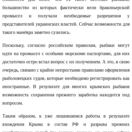
большинство из которых фактически вели браконьерский
промысел и получали необходимые разрешения у
представителей украинских властей. Сейчас возможности для
такого манёвра заметно сузились.
Поскольку, согласно российским правилам, рыбаки могут
идти на промысел с особыми морскими паспортами, для них
достаточно остро встал вопрос с их получением. А это, в свою
очередь, связано с крайне непростыми правилами оформления
рыболовецких судов, которые необходимо регистрировать как
иностранные. В результате для многих крымских рыбаков
возможность сохранения прежнего заработка находится под
вопросом.
Таким образом, к уже лишившимся работы в результате
вхождения Крыма в состав РФ и разрыва прежних