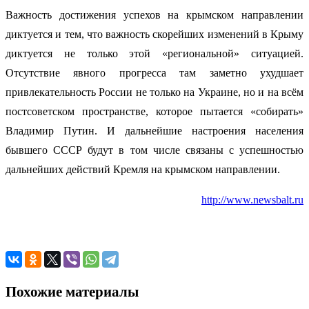
Важность достижения успехов на крымском направлении
диктуется и тем, что важность скорейших изменений в Крыму
диктуется не только этой «региональной» ситуацией.
Отсутствие явного прогресса там заметно ухудшает
привлекательность России не только на Украине, но и на всём
постсоветском пространстве, которое пытается «собирать»
Владимир Путин. И дальнейшие настроения населения
бывшего СССР будут в том числе связаны с успешностью
дальнейших действий Кремля на крымском направлении.
http://www.newsbalt.ru
Похожие материалы