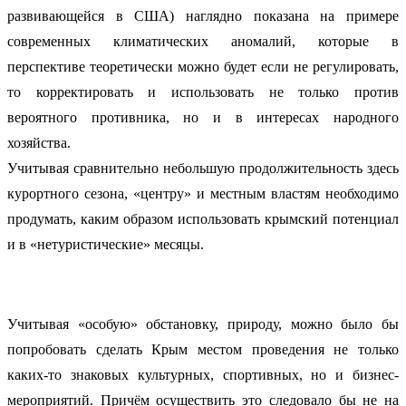
развивающейся в США) наглядно показана на примере
современных климатических аномалий, которые в
перспективе теоретически можно будет если не регулировать,
то корректировать и использовать не только против
вероятного противника, но и в интересах народного
хозяйства.
Учитывая сравнительно небольшую продолжительность здесь
курортного сезона, «центру» и местным властям необходимо
продумать, каким образом использовать крымский потенциал
и в «нетуристические» месяцы.
Учитывая «особую» обстановку, природу, можно было бы
попробовать сделать Крым местом проведения не только
каких-то знаковых культурных, спортивных, но и бизнес-
мероприятий. Причём осуществить это следовало бы не на