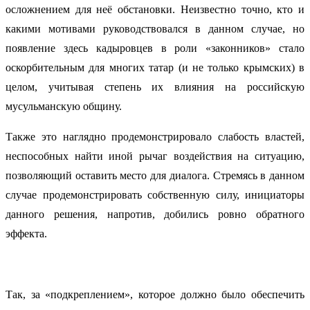
осложнением для неё обстановки. Неизвестно точно, кто и
какими мотивами руководствовался в данном случае, но
появление здесь кадыровцев в роли «законников» стало
оскорбительным для многих татар (и не только крымских) в
целом, учитывая степень их влияния на российскую
мусульманскую общину.
Также это наглядно продемонстрировало слабость властей,
неспособных найти иной рычаг воздействия на ситуацию,
позволяющий оставить место для диалога. Стремясь в данном
случае продемонстрировать собственную силу, инициаторы
данного решения, напротив, добились ровно обратного
эффекта.
Так, за «подкреплением», которое должно было обеспечить