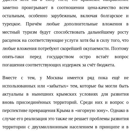
заметно проигрывает в соотношении цена-качество всем
остальным, особенно зарубежным, включая болгарское и
турецкое. Причём любые дополнительные вложения в
местный туризм будут способствовать дальнейшему росту
расценок на соответствующие услуги хотя бы в силу того, что
любые вложения потребуют скорейшей окупаемости. Поэтому
опять-таки перед государством остро встаёт вопрос
погашения соответствующих издержек за счёт бюджета.
Вместе с тем, у Москвы имеется ряд пока ещё не
использованных или «забытых» тем, которые бы могли быть
актуальны в нынешних крымских условиях для развития
вновь присоединённых территорий. Среди них и вопрос о
перспективе превращения Крыма в «игорную зону». Однако в
случае его реализация это также не решает проблемы развития
территории с двухмиллионным населением в принципе и в