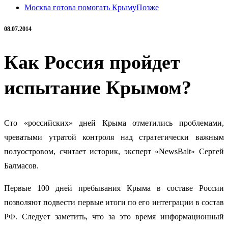
Москва готова помогать Крыму
Позже
08.07.2014
Как Россия пройдет
испытание Крымом?
Сто «российских» дней Крыма отметились проблемами,
чреватыми утратой контроля над стратегически важным
полуостровом, считает историк, эксперт «NewsBalt» Сергей
Балмасов
.
Первые 100 дней пребывания Крыма в составе России
позволяют подвести первые итоги по его интеграции в состав
РФ. Следует заметить, что за это время информационный