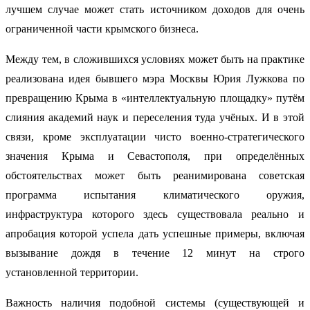
лучшем случае может стать источником доходов для очень
ограниченной части крымского бизнеса.
Между тем, в сложившихся условиях может быть на практике
реализована идея бывшего мэра Москвы Юрия Лужкова по
превращению Крыма в «интеллектуальную площадку» путём
слияния академий наук и переселения туда учёных. И в этой
связи, кроме эксплуатации чисто военно-стратегического
значения Крыма и Севастополя, при определённых
обстоятельствах может быть реанимирована советская
программа испытания климатического оружия,
инфраструктура которого здесь существовала реально и
апробация которой успела дать успешные примеры, включая
вызывание дождя в течение 12 минут на строго
установленной территории.
Важность наличия подобной системы (существующей и