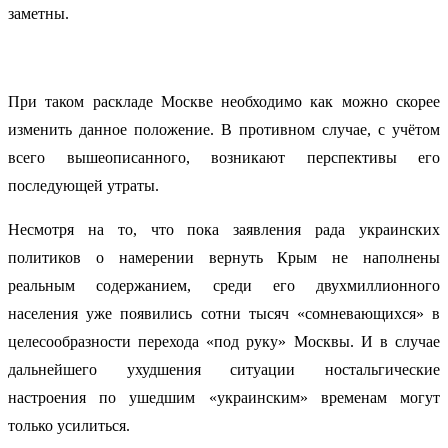
заметны.
При таком раскладе Москве необходимо как можно скорее
изменить данное положение. В противном случае, с учётом
всего вышеописанного, возникают перспективы его
последующей утраты.
Несмотря на то, что пока заявления рада украинских
политиков о намерении вернуть Крым не наполнены
реальным содержанием, среди его двухмиллионного
населения уже появились сотни тысяч «сомневающихся» в
целесообразности перехода «под руку» Москвы. И в случае
дальнейшего ухудшения ситуации ностальгические
настроения по ушедшим «украинским» временам могут
только усилиться.