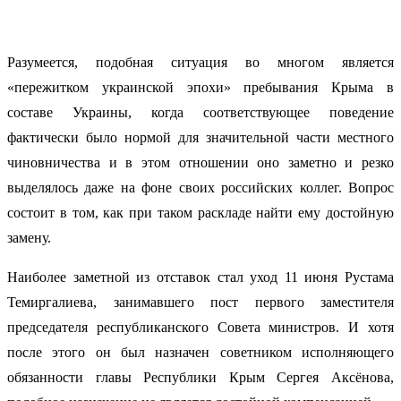
Разумеется, подобная ситуация во многом является
«пережитком украинской эпохи» пребывания Крыма в
составе Украины, когда соответствующее поведение
фактически было нормой для значительной части местного
чиновничества и в этом отношении оно заметно и резко
выделялось даже на фоне своих российских коллег. Вопрос
состоит в том, как при таком раскладе найти ему достойную
замену.
Наиболее заметной из отставок стал уход 11 июня Рустама
Темиргалиева, занимавшего пост первого заместителя
председателя республиканского Совета министров. И хотя
после этого он был назначен советником исполняющего
обязанности главы Республики Крым Сергея Аксёнова,