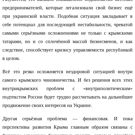
предпринимателей, которые легализовали свой бизнес ещё
при украинской власти. Подобная ситуация закладывает в
себе потенциал для последующей нестабильности, чреватой
самыми серьёзными осложнениями не только с крымскими
татарами, но и со сплочённой массой бизнесменов, и как
следствие, способствует кризису управляемости республикой
в целом.
Всё это резко осложняется нездоровой ситуацией внутри
самого крымского чиновничества. И без решения всех этих
внутрикрымских проблем с «внутриполитическим»
подтекстом России будет трудно рассчитывать на дальнейшее
продвижение своих интересов на Украине.
Другая серьёзная проблема — финансовая. И пока
перспективы развития Крыма главным образом связаны с