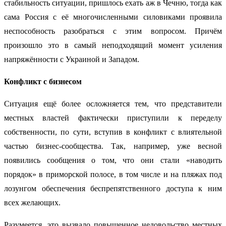
стабильность ситуации, пришлось ехать аж в Чечню, тогда как
сама Россия с её многочисленными силовиками проявила
неспособность разобраться с этим вопросом. Причём
произошло это в самый неподходящий момент усиления
напряжённости с Украиной и Западом.
Конфликт с бизнесом
Ситуация ещё более осложняется тем, что представители
местных властей фактически приступили к переделу
собственности, по сути, вступив в конфликт с влиятельной
частью бизнес-сообщества. Так, например, уже весной
появились сообщения о том, что они стали «наводить
порядок» в приморской полосе, в том числе и на пляжах под
лозунгом обеспечения беспрепятственного доступа к ним
всех желающих.
Разумеется, это вызвало повышенное недовольство местных