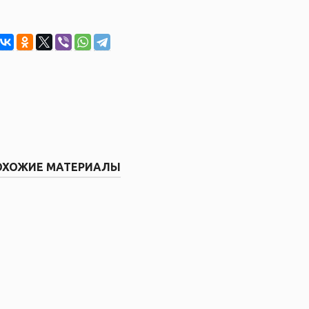
ОХОЖИЕ МАТЕРИАЛЫ