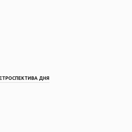
ЕТРОСПЕКТИВА ДНЯ