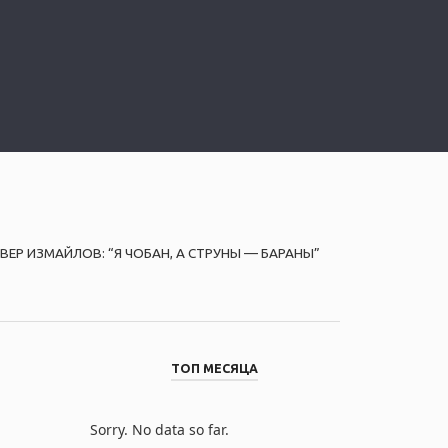
ВЕР ИЗМАЙЛОВ: “Я ЧОБАН, А СТРУНЫ — БАРАНЫ”
ТОП МЕСЯЦА
Sorry. No data so far.