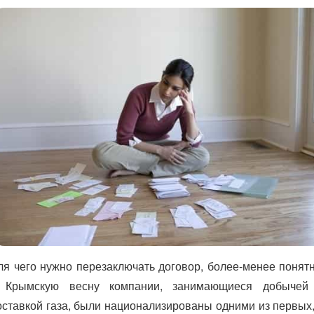
ля чего нужно перезаключать договор, более-менее понятн
 Крымскую весну компании, занимающиеся добычей
оставкой газа, были национализированы одними из первых,