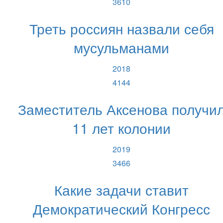
3610
Треть россиян назвали себя
мусульманами
2018
4144
Заместитель Аксенова получи
11 лет колонии
2019
3466
Какие задачи ставит
Демократический Конгресс